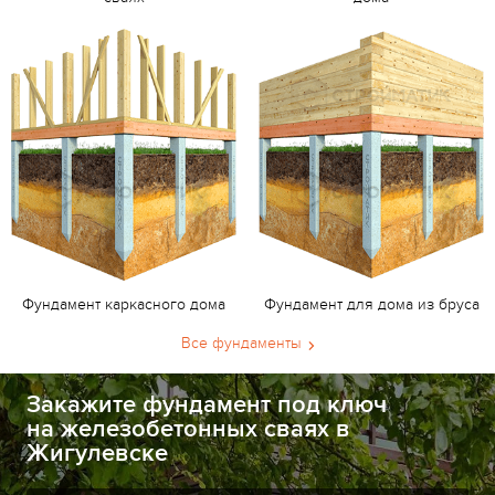
Фундамент каркасного дома
Фундамент для дома из бруса
Все фундаменты
Закажите фундамент под ключ
на железобетонных сваях в
Жигулевске