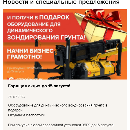
Новости и специальные предложения
Горящая акция до 15 августа!
25.07.2024
Оборудование для динамического зондирования грунта в
подарок!
Обучение бесплатно!
При покупке любой сваебойной установки 35FS до 15 августа!