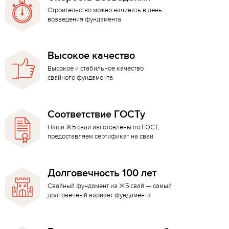
Строительство можно начинать в день
возведения фундамента
Высокое качество
Высокое и стабильное качество
свайного фундамента
Соответствие ГОСТу
Наши ЖБ сваи изготовлены по ГОСТ,
предоставляем сертификат на сваи
Долговечность 100 лет
Свайный фундамент из ЖБ свай — самый
долговечный вариант фундамента