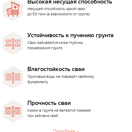
Высокая несущая способность
Несущая способность одной сваи
до 50 тонн (в зависимости от грунта)
Устойчивость к пучению грунта
Сваи забиваются ниже глубины
промерзания грунта
Влагостойкость сваи
Грунтовые воды не повредят свайному
фундаменту
Прочность сваи
Камни в грунте не являются помехой
при забивке свай
Подробнее