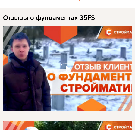
Отзывы о фундаментах 35FS