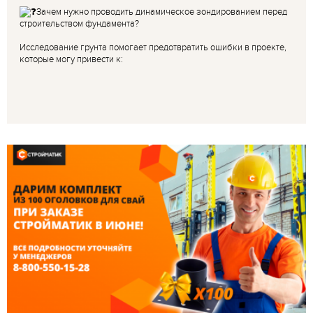
Зачем нужно проводить динамическое зондированием перед
строительством фундамента?
Исследование грунта помогает предотвратить ошибки в проекте,
которые могу привести к: