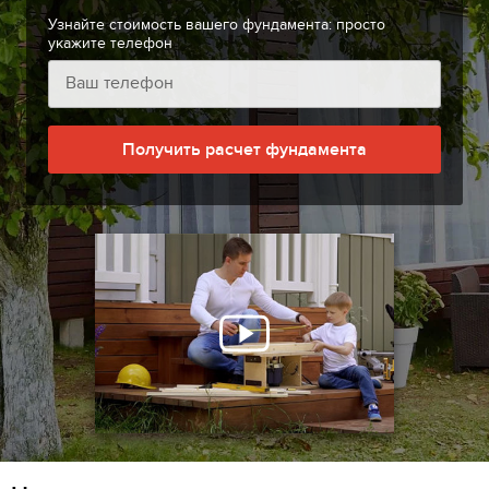
Узнайте стоимость вашего фундамента: просто
укажите телефон
Получить расчет фундамента