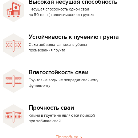
Высокая несущая способность
Несущая способность одной сваи
до 50 тонн (в зависимости от грунта)
Устойчивость к пучению грунта
Сваи забиваются ниже глубины
промерзания грунта
Влагостойкость сваи
Грунтовые воды не повредят свайному
фундаменту
Прочность сваи
Камни в грунте не являются помехой
при забивке свай
Подробнее