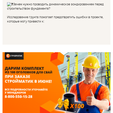
Зачем нужно проводить динамическое зондированием перед
строительством фундамента?
Исследование грунта помогает предотвратить ошибки в проекте,
которые могу привести к: