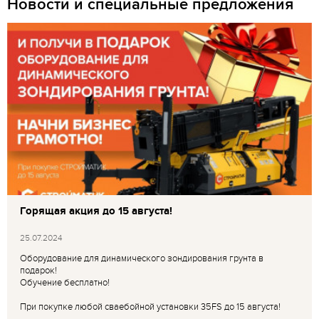
Новости и специальные предложения
Горящая акция до 15 августа!
25.07.2024
Оборудование для динамического зондирования грунта в
подарок!
Обучение бесплатно!
При покупке любой сваебойной установки 35FS до 15 августа!