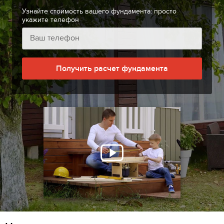
Узнайте стоимость вашего фундамента: просто
укажите телефон
Получить расчет фундамента