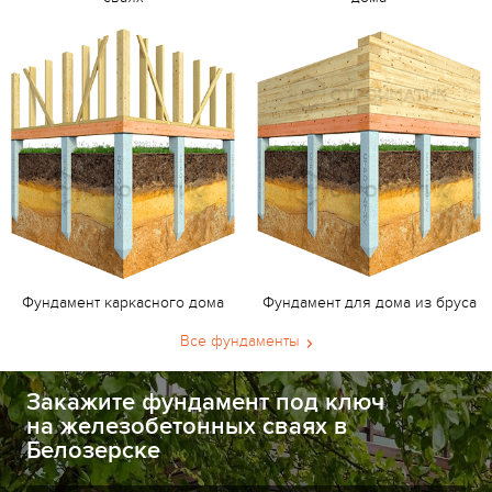
Фундамент каркасного дома
Фундамент для дома из бруса
Все фундаменты
Закажите фундамент под ключ
на железобетонных сваях в
Белозерске