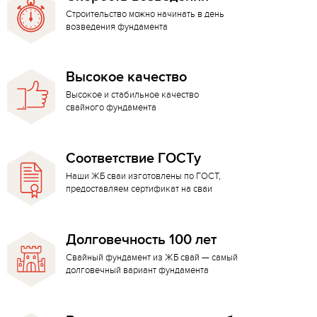
Строительство можно начинать в день
возведения фундамента
Высокое качество
Высокое и стабильное качество
свайного фундамента
Соответствие ГОСТу
Наши ЖБ сваи изготовлены по ГОСТ,
предоставляем сертификат на сваи
Долговечность 100 лет
Свайный фундамент из ЖБ свай — самый
долговечный вариант фундамента