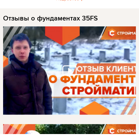
Отзывы о фундаментах 35FS