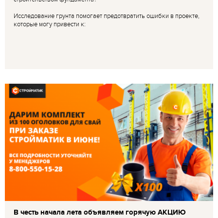
Исследование грунта помогает предотвратить ошибки в проекте,
которые могу привести к:
В честь начала лета объявляем горячую АКЦИЮ