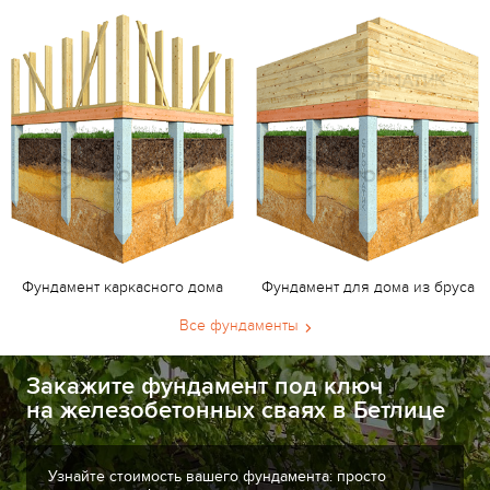
Фундамент каркасного дома
Фундамент для дома из бруса
Все фундаменты
Закажите фундамент под ключ
на железобетонных сваях в Бетлице
Узнайте стоимость вашего фундамента: просто