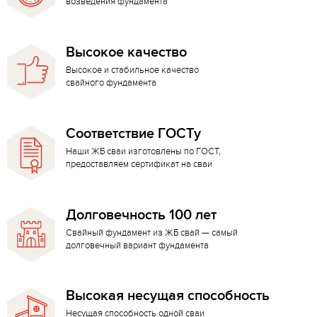
возведения фундамента
Высокое качество
Высокое и стабильное качество
свайного фундамента
Соответствие ГОСТу
Наши ЖБ сваи изготовлены по ГОСТ,
предоставляем сертификат на сваи
Долговечность 100 лет
Свайный фундамент из ЖБ свай — самый
долговечный вариант фундамента
Высокая несущая способность
Несущая способность одной сваи