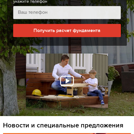
укажите телефон
Получить расчет фундамента
Новости и специальные предложения