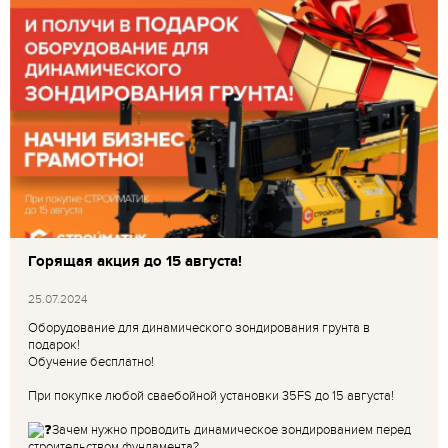
Горящая акция до 15 августа!
25.07.2024
Оборудование для динамического зондирования грунта в
подарок!
Обучение бесплатно!
При покупке любой сваебойной установки 35FS до 15 августа!
Зачем нужно проводить динамическое зондированием перед
строительством фундамента?