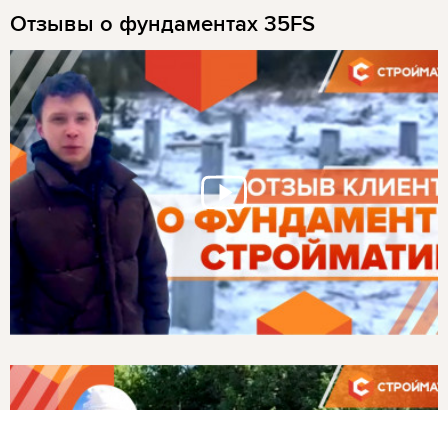
Отзывы о фундаментах 35FS