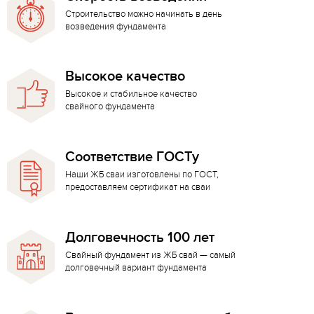
Строительство можно начинать в день
возведения фундамента
Высокое качество
Высокое и стабильное качество
свайного фундамента
Соответствие ГОСТу
Наши ЖБ сваи изготовлены по ГОСТ,
предоставляем сертификат на сваи
Долговечность 100 лет
Свайный фундамент из ЖБ свай — самый
долговечный вариант фундамента