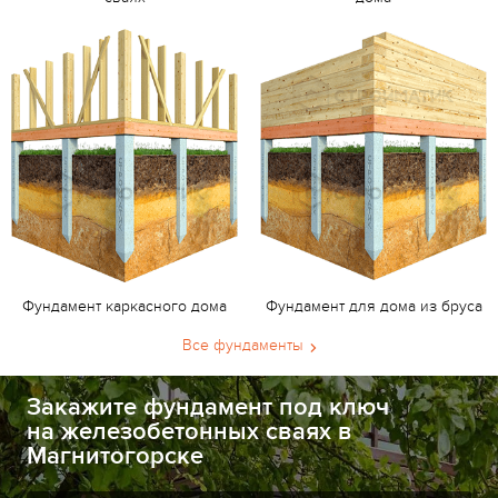
Фундамент каркасного дома
Фундамент для дома из бруса
Все фундаменты
Закажите фундамент под ключ
на железобетонных сваях в
Магнитогорске