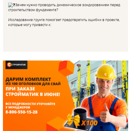
Зачем нужно проводить динамическое зондированием перед
строительством фундамента?
Исследование грунта помогает предотвратить ошибки в проекте,
которые могу привести к: