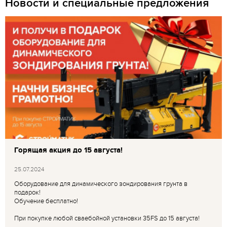
Новости и специальные предложения
Горящая акция до 15 августа!
25.07.2024
Оборудование для динамического зондирования грунта в
подарок!
Обучение бесплатно!
При покупке любой сваебойной установки 35FS до 15 августа!