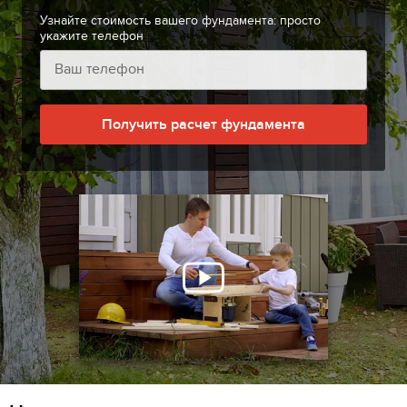
Узнайте стоимость вашего фундамента: просто
укажите телефон
Получить расчет фундамента