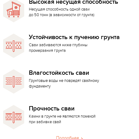
Высокая несущая способность
Несущая способность одной сваи
до 50 тонн (в зависимости от грунта)
Устойчивость к пучению грунта
Сваи забиваются ниже глубины
промерзания грунта
Влагостойкость сваи
Грунтовые воды не повредят свайному
фундаменту
Прочность сваи
Камни в грунте не являются помехой
при забивке свай
Подробнее