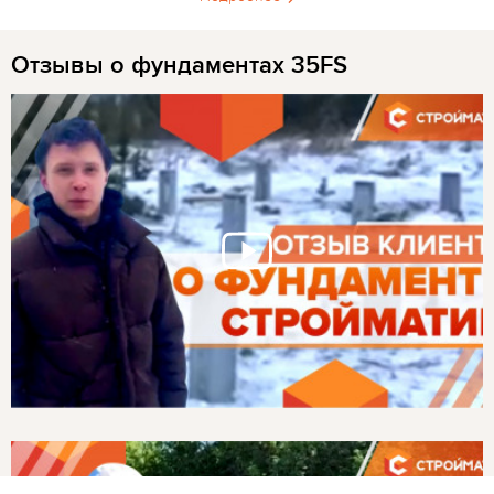
Отзывы о фундаментах 35FS