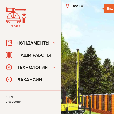
Велиж
Ваш
ФУНДАМЕНТЫ
НАШИ РАБОТЫ
ТЕХНОЛОГИЯ
ВАКАНСИИ
35FS
в соцсетях