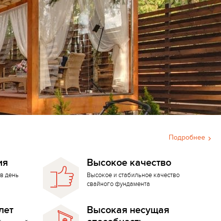
Подробнее
ия
Высокое качество
в день
Высокое и стабильное качество
свайного фундамента
лет
Высокая несущая