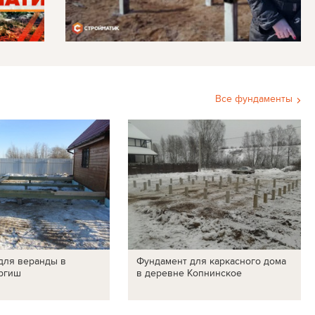
Все фундаменты
для веранды в
Фундамент для каркасного дома
ргиш
в деревне Копнинское