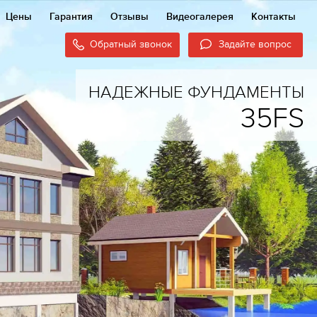
Цены
Гарантия
Отзывы
Видеогалерея
Контакты
Обратный звонок
Задайте вопрос
НАДЕЖНЫЕ ФУНДАМЕНТЫ
35FS