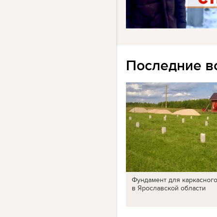
Последние в
Фундамент для каркасног
в Ярославской области