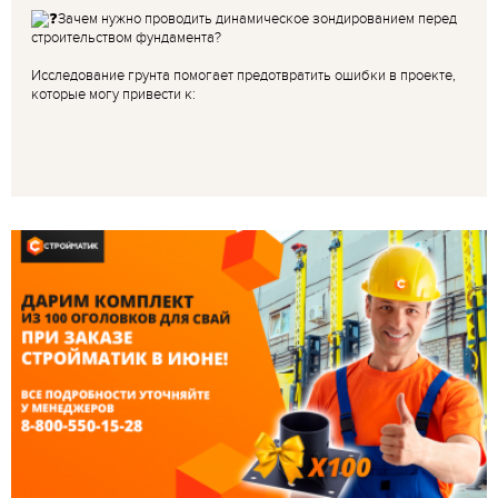
Зачем нужно проводить динамическое зондированием перед
строительством фундамента?
Исследование грунта помогает предотвратить ошибки в проекте,
которые могу привести к: