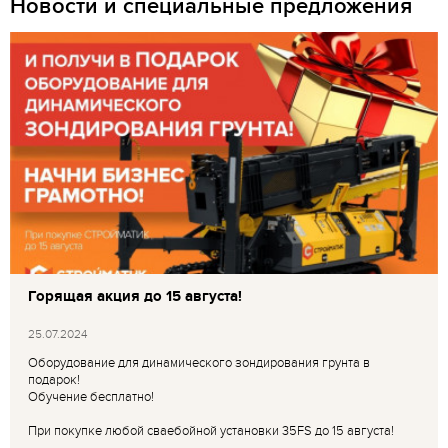
Новости и специальные предложения
Горящая акция до 15 августа!
25.07.2024
Оборудование для динамического зондирования грунта в
подарок!
Обучение бесплатно!
При покупке любой сваебойной установки 35FS до 15 августа!