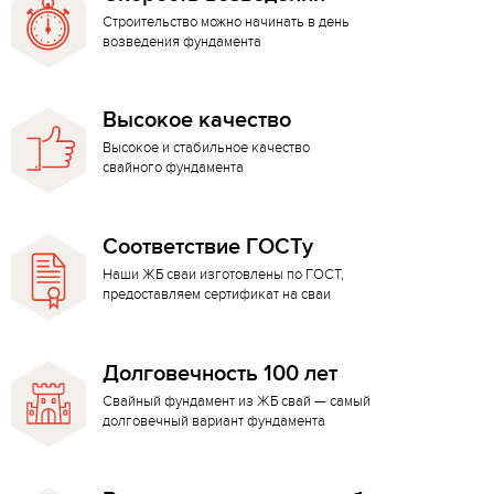
Строительство можно начинать в день
возведения фундамента
Высокое качество
Высокое и стабильное качество
свайного фундамента
Соответствие ГОСТу
Наши ЖБ сваи изготовлены по ГОСТ,
предоставляем сертификат на сваи
Долговечность 100 лет
Свайный фундамент из ЖБ свай — самый
долговечный вариант фундамента