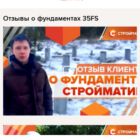
Отзывы о фундаментах 35FS