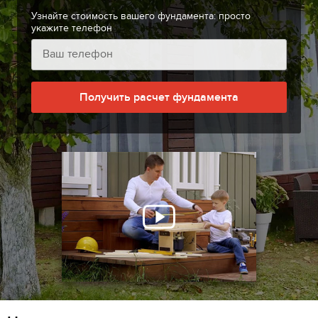
Узнайте стоимость вашего фундамента: просто
укажите телефон
Получить расчет фундамента