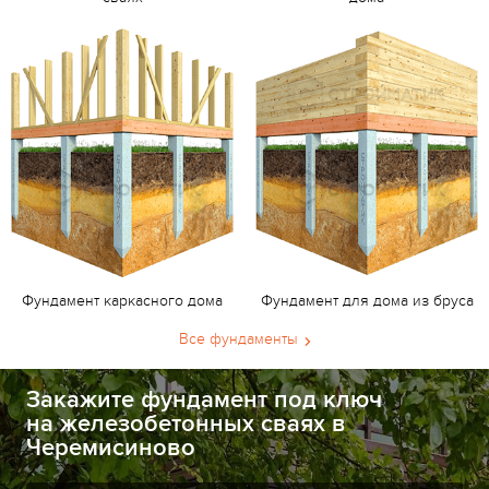
Фундамент каркасного дома
Фундамент для дома из бруса
Все фундаменты
Закажите фундамент под ключ
на железобетонных сваях в
Черемисиново