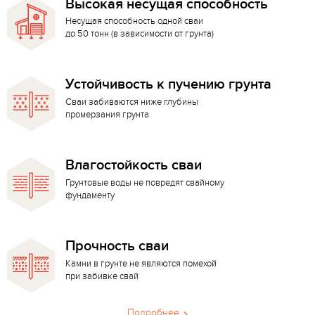
Высокая несущая способность
Несущая способность одной сваи
до 50 тонн (в зависимости от грунта)
Устойчивость к пучению грунта
Сваи забиваются ниже глубины
промерзания грунта
Влагостойкость сваи
Грунтовые воды не повредят свайному
фундаменту
Прочность сваи
Камни в грунте не являются помехой
при забивке свай
Подробнее