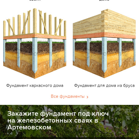
Фундамент каркасного дома
Фундамент для дома из бруса
Все фундаменты
Закажите фундамент под ключ
на железобетонных сваях в
Артемовском