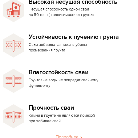
Высокая несущая способность
Несущая способность одной сваи
до 50 тонн (в зависимости от грунта)
Устойчивость к пучению грунта
Сваи забиваются ниже глубины
промерзания грунта
Влагостойкость сваи
Грунтовые воды не повредят свайному
фундаменту
Прочность сваи
Камни в грунте не являются помехой
при забивке свай
Подробнее