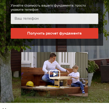
Узнайте стоимость вашего фундамента: просто
укажите телефон
Получить расчет фундамента