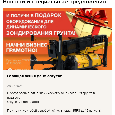
Новости и специальные предложения
Горящая акция до 15 августа!
25.07.2024
Оборудование для динамического зондирования грунта в
подарок!
Обучение бесплатно!
При покупке любой сваебойной установки 35FS до 15 августа!