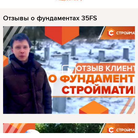
Отзывы о фундаментах 35FS