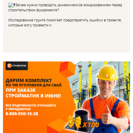
Зачем нужно проводить динамическое зондированием перед
строительством фундамента?
Исследование грунта помогает предотвратить ошибки в проекте,
которые могу привести к: