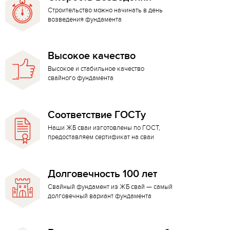
Строительство можно начинать в день
возведения фундамента
Высокое качество
Высокое и стабильное качество
свайного фундамента
Соответствие ГОСТу
Наши ЖБ сваи изготовлены по ГОСТ,
предоставляем сертификат на сваи
Долговечность 100 лет
Свайный фундамент из ЖБ свай — самый
долговечный вариант фундамента