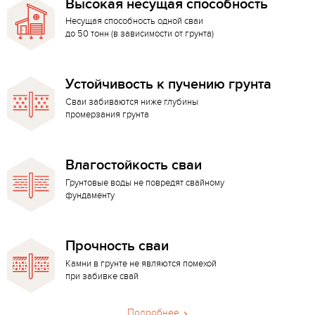
Высокая несущая способность
Несущая способность одной сваи
до 50 тонн (в зависимости от грунта)
Устойчивость к пучению грунта
Сваи забиваются ниже глубины
промерзания грунта
Влагостойкость сваи
Грунтовые воды не повредят свайному
фундаменту
Прочность сваи
Камни в грунте не являются помехой
при забивке свай
Подробнее