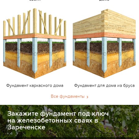
Фундамент каркасного дома
Фундамент для дома из бруса
Все фундаменты
Закажите фундамент под ключ
на железобетонных сваях в
Зареченске