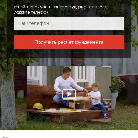
Узнайте стоимость вашего фундамента: просто
укажите телефон
Получить расчет фундамента