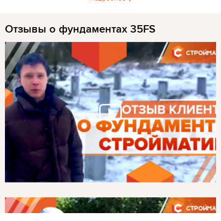
Отзывы о фундаментах 35FS