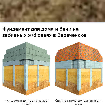
Фундамент для дома и бани на
забивных ж/б сваях в Зареченске
Фундамент для дома на ж.б
Свайное поле фундамента для
сваях
дома