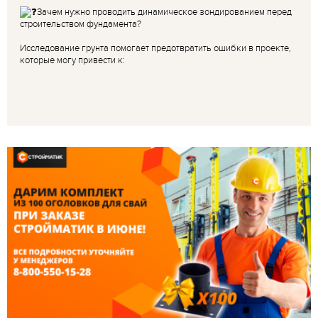
Зачем нужно проводить динамическое зондированием перед
строительством фундамента?
Исследование грунта помогает предотвратить ошибки в проекте,
которые могу привести к: