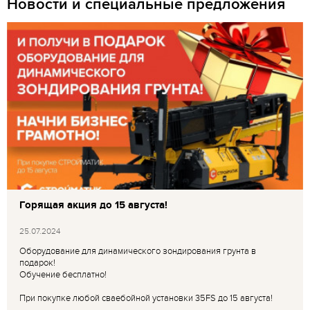
Новости и специальные предложения
Горящая акция до 15 августа!
25.07.2024
Оборудование для динамического зондирования грунта в
подарок!
Обучение бесплатно!
При покупке любой сваебойной установки 35FS до 15 августа!