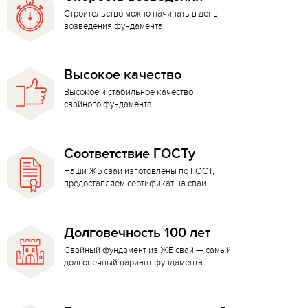
Строительство можно начинать в день
возведения фундамента
Высокое качество
Высокое и стабильное качество
свайного фундамента
Соответствие ГОСТу
Наши ЖБ сваи изготовлены по ГОСТ,
предоставляем сертификат на сваи
Долговечность 100 лет
Свайный фундамент из ЖБ свай — самый
долговечный вариант фундамента