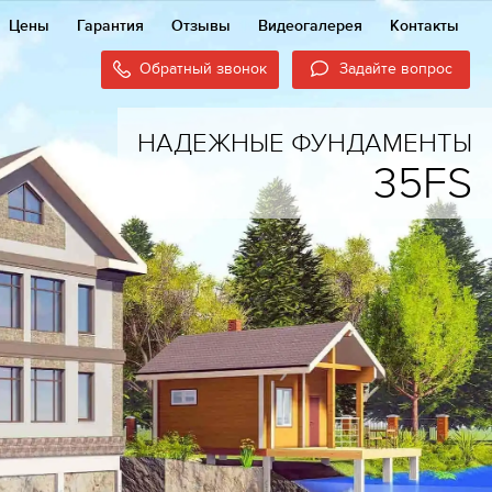
Цены
Гарантия
Отзывы
Видеогалерея
Контакты
Обратный звонок
Задайте вопрос
НАДЕЖНЫЕ ФУНДАМЕНТЫ
35FS