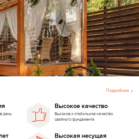
Подробнее
ия
Высокое качество
в день
Высокое и стабильное качество
свайного фундамента
лет
Высокая несущая