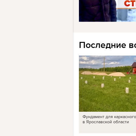
Последние в
Фундамент для каркасног
в Ярославской области