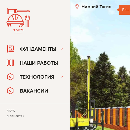
Нижний Тагил
Ваш
ФУНДАМЕНТЫ
НАШИ РАБОТЫ
ТЕХНОЛОГИЯ
ВАКАНСИИ
35FS
в соцсетях