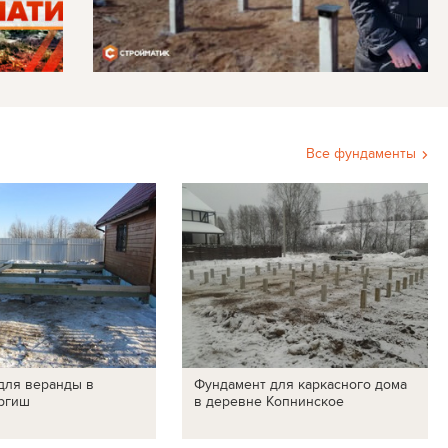
Все фундаменты
для веранды в
Фундамент для каркасного дома
ргиш
в деревне Копнинское