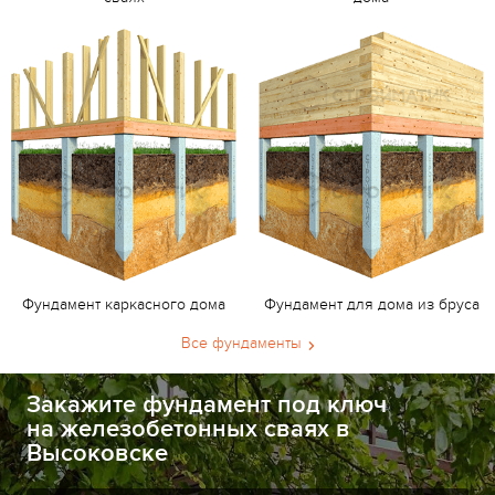
Фундамент каркасного дома
Фундамент для дома из бруса
Все фундаменты
Закажите фундамент под ключ
на железобетонных сваях в
Высоковске