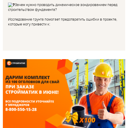
Зачем нужно проводить динамическое зондированием перед
строительством фундамента?
Исследование грунта помогает предотвратить ошибки в проекте,
которые могу привести к: