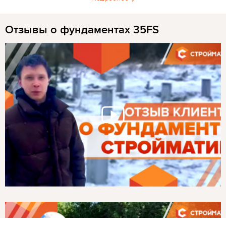
Отзывы о фундаментах 35FS