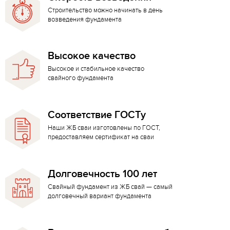
Строительство можно начинать в день
возведения фундамента
Высокое качество
Высокое и стабильное качество
свайного фундамента
Соответствие ГОСТу
Наши ЖБ сваи изготовлены по ГОСТ,
предоставляем сертификат на сваи
Долговечность 100 лет
Свайный фундамент из ЖБ свай — самый
долговечный вариант фундамента