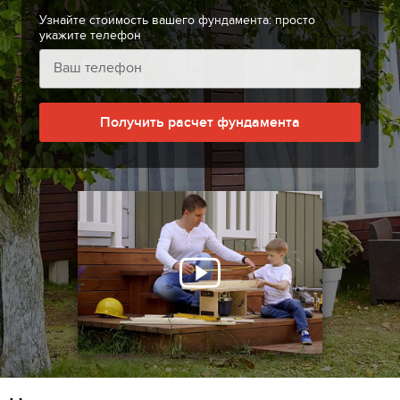
Узнайте стоимость вашего фундамента: просто
укажите телефон
Получить расчет фундамента