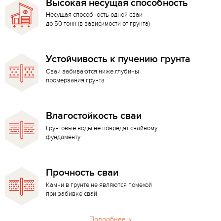
Высокая несущая способность
Несущая способность одной сваи
до 50 тонн (в зависимости от грунта)
Устойчивость к пучению грунта
Сваи забиваются ниже глубины
промерзания грунта
Влагостойкость сваи
Грунтовые воды не повредят свайному
фундаменту
Прочность сваи
Камни в грунте не являются помехой
при забивке свай
Подробнее