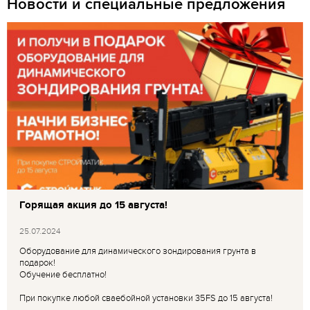
Новости и специальные предложения
Горящая акция до 15 августа!
25.07.2024
Оборудование для динамического зондирования грунта в
подарок!
Обучение бесплатно!
При покупке любой сваебойной установки 35FS до 15 августа!