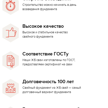
Строительство можно начинать в день
возведения фундамента
Высокое качество
Высокое и стабильное качество
свайного фундамента
Соответствие ГОСТу
Наши ЖБ сваи изготовлены по ГОСТ,
предоставляем сертификат на сваи
Долговечность 100 лет
Свайный фундамент из ЖБ свай — самый
долговечный вариант фундамента