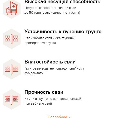
Высокая несущая способность
Несущая способность одной сваи
до 50 тонн (в зависимости от грунта)
Устойчивость к пучению грунта
Сваи забиваются ниже глубины
промерзания грунта
Влагостойкость сваи
Грунтовые воды не повредят свайному
фундаменту
Прочность сваи
Камни в грунте не являются помехой
при забивке свай
Подробнее