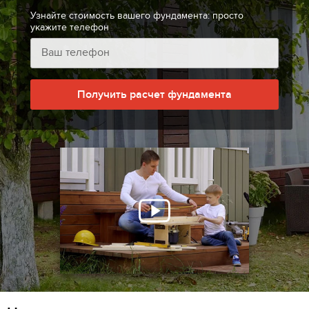
Узнайте стоимость вашего фундамента: просто
укажите телефон
Получить расчет фундамента