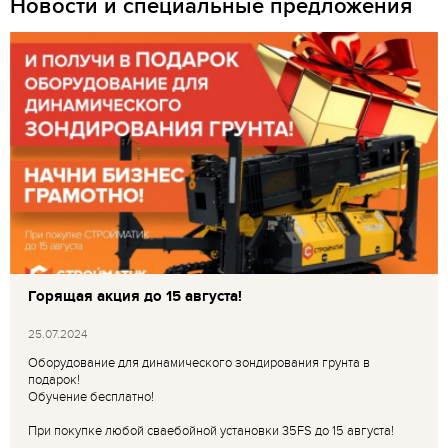
Новости и специальные предложения
Горящая акция до 15 августа!
25.07.2024
Оборудование для динамического зондирования грунта в
подарок!
Обучение бесплатно!
При покупке любой сваебойной установки 35FS до 15 августа!