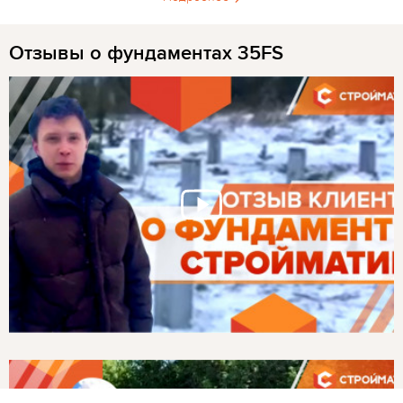
Отзывы о фундаментах 35FS