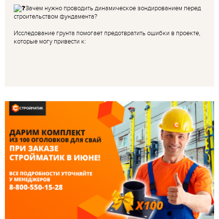
Зачем нужно проводить динамическое зондированием перед
строительством фундамента?
Исследование грунта помогает предотвратить ошибки в проекте,
которые могу привести к: