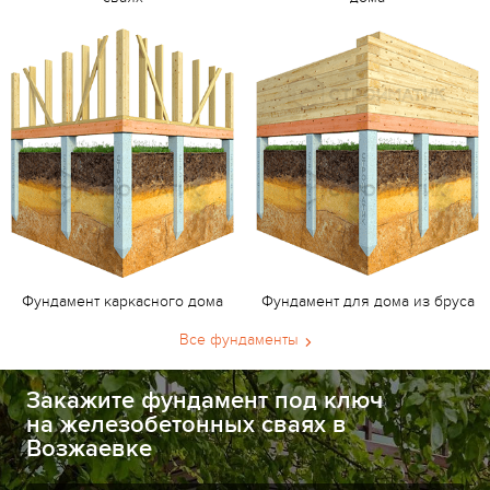
Фундамент каркасного дома
Фундамент для дома из бруса
Все фундаменты
Закажите фундамент под ключ
на железобетонных сваях в
Возжаевке