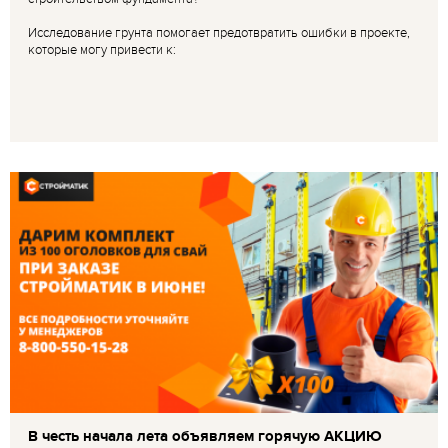
Исследование грунта помогает предотвратить ошибки в проекте,
которые могу привести к:
В честь начала лета объявляем горячую АКЦИЮ