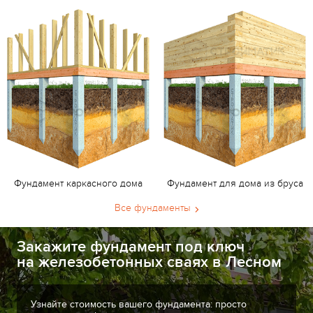
Фундамент каркасного дома
Фундамент для дома из бруса
Все фундаменты
Закажите фундамент под ключ
на железобетонных сваях в Лесном
Узнайте стоимость вашего фундамента: просто