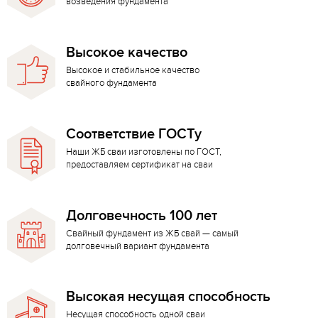
возведения фундамента
Высокое качество
Высокое и стабильное качество
свайного фундамента
Соответствие ГОСТу
Наши ЖБ сваи изготовлены по ГОСТ,
предоставляем сертификат на сваи
Долговечность 100 лет
Свайный фундамент из ЖБ свай — самый
долговечный вариант фундамента
Высокая несущая способность
Несущая способность одной сваи