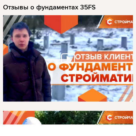
Отзывы о фундаментах 35FS