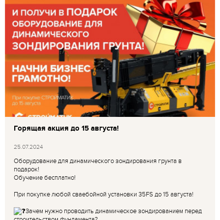
Горящая акция до 15 августа!
25.07.2024
Оборудование для динамического зондирования грунта в
подарок!
Обучение бесплатно!
При покупке любой сваебойной установки 35FS до 15 августа!
Зачем нужно проводить динамическое зондированием перед
строительством фундамента?