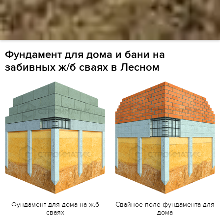
Фундамент для дома и бани на
забивных ж/б сваях в Лесном
Фундамент для дома на ж.б
Свайное поле фундамента для
сваях
дома