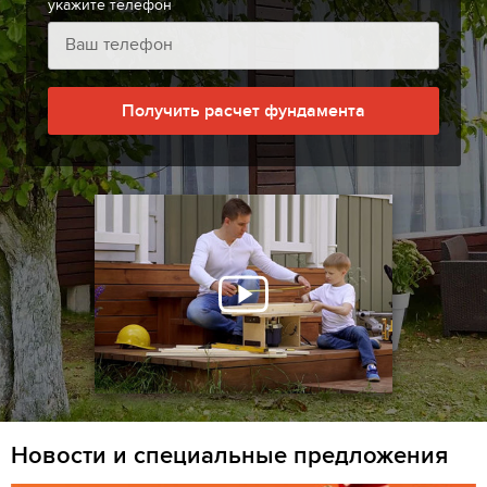
укажите телефон
Получить расчет фундамента
Новости и специальные предложения