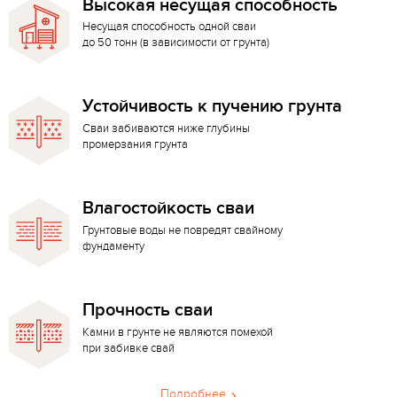
Высокая несущая способность
Несущая способность одной сваи
до 50 тонн (в зависимости от грунта)
Устойчивость к пучению грунта
Сваи забиваются ниже глубины
промерзания грунта
Влагостойкость сваи
Грунтовые воды не повредят свайному
фундаменту
Прочность сваи
Камни в грунте не являются помехой
при забивке свай
Подробнее