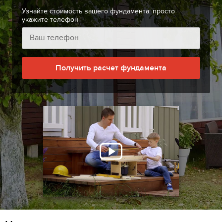
Узнайте стоимость вашего фундамента: просто
укажите телефон
Получить расчет фундамента