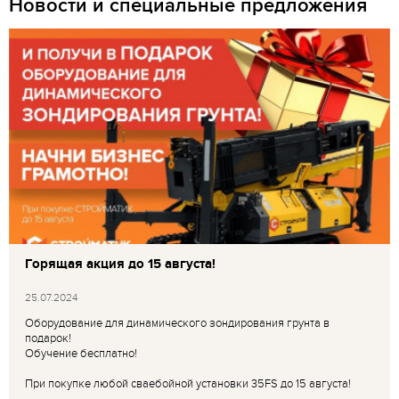
Новости и специальные предложения
Горящая акция до 15 августа!
25.07.2024
Оборудование для динамического зондирования грунта в
подарок!
Обучение бесплатно!
При покупке любой сваебойной установки 35FS до 15 августа!