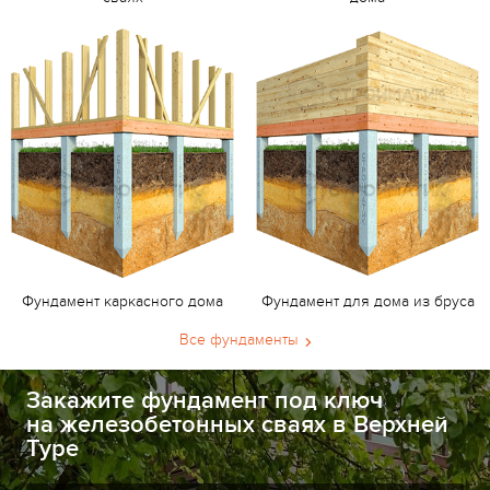
Фундамент каркасного дома
Фундамент для дома из бруса
Все фундаменты
Закажите фундамент под ключ
на железобетонных сваях в Верхней
Туре