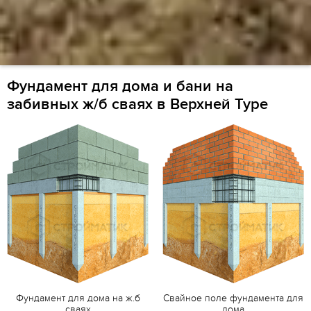
Фундамент для дома и бани на
забивных ж/б сваях в Верхней Туре
Фундамент для дома на ж.б
Свайное поле фундамента для
сваях
дома