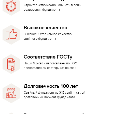
Строительство можно начинать в день
возведения фундамента
Высокое качество
Высокое и стабильное качество
свайного фундамента
Соответствие ГОСТу
Наши ЖБ сваи изготовлены по ГОСТ,
предоставляем сертификат на сваи
Долговечность 100 лет
Свайный фундамент из ЖБ свай — самый
долговечный вариант фундамента