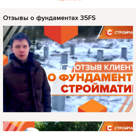
Отзывы о фундаментах 35FS