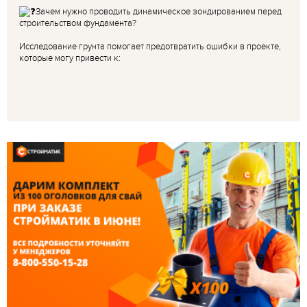
Зачем нужно проводить динамическое зондированием перед
строительством фундамента?
Исследование грунта помогает предотвратить ошибки в проекте,
которые могу привести к: