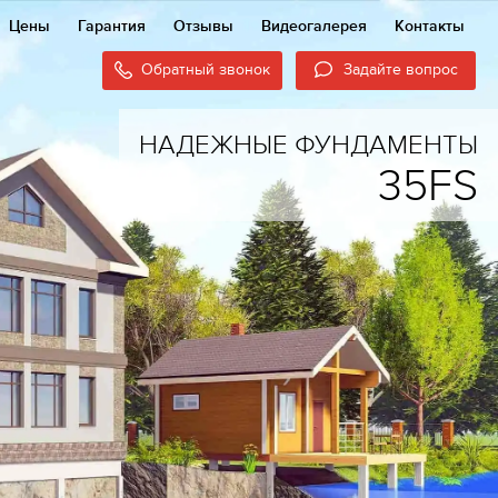
Цены
Гарантия
Отзывы
Видеогалерея
Контакты
Обратный звонок
Задайте вопрос
НАДЕЖНЫЕ ФУНДАМЕНТЫ
35FS