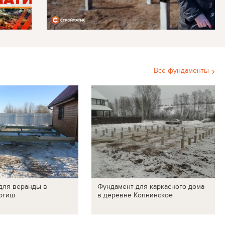
Все фундаменты
для веранды в
Фундамент для каркасного дома
ргиш
в деревне Копнинское