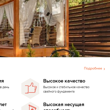
Подробнее
ия
Высокое качество
в день
Высокое и стабильное качество
свайного фундамента
лет
Высокая несущая