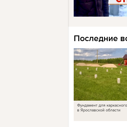
Последние в
Фундамент для каркасног
в Ярославской области