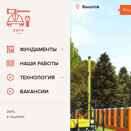
Вышков
Ваш
ФУНДАМЕНТЫ
НАШИ РАБОТЫ
ТЕХНОЛОГИЯ
ВАКАНСИИ
35FS
в соцсетях