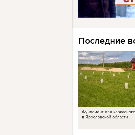
Последние в
Фундамент для каркасног
в Ярославской области