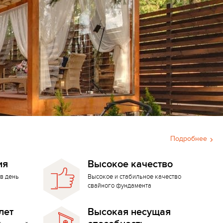
Подробнее
ия
Высокое качество
в день
Высокое и стабильное качество
свайного фундамента
лет
Высокая несущая