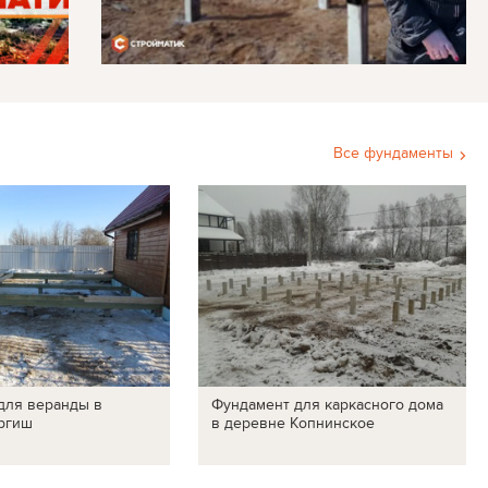
Все фундаменты
для веранды в
Фундамент для каркасного дома
ргиш
в деревне Копнинское