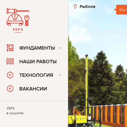
Рыбное
Ваш
ФУНДАМЕНТЫ
НАШИ РАБОТЫ
ТЕХНОЛОГИЯ
ВАКАНСИИ
35FS
в соцсетях