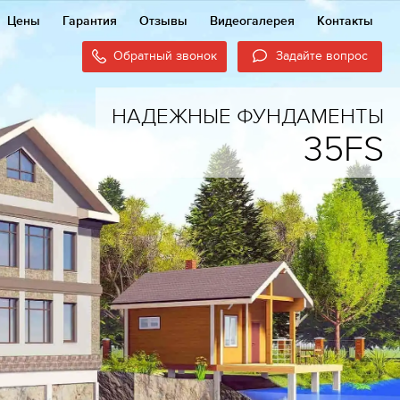
Цены
Гарантия
Отзывы
Видеогалерея
Контакты
Обратный звонок
Задайте вопрос
НАДЕЖНЫЕ ФУНДАМЕНТЫ
35FS