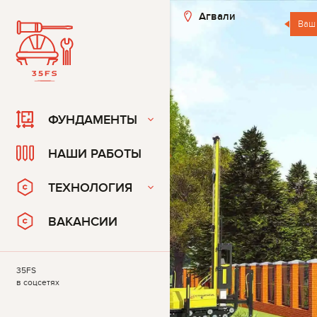
Агвали
Ваш
ФУНДАМЕНТЫ
НАШИ РАБОТЫ
ТЕХНОЛОГИЯ
ВАКАНСИИ
35FS
в соцсетях