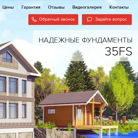
Цены
Гарантия
Отзывы
Видеогалерея
Контакты
Обратный звонок
Задайте вопрос
НАДЕЖНЫЕ ФУНДАМЕНТЫ
35FS