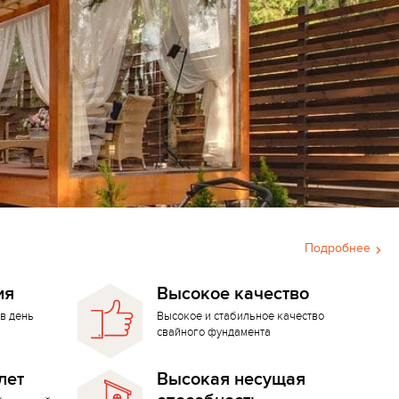
Подробнее
ия
Высокое качество
в день
Высокое и стабильное качество
свайного фундамента
лет
Высокая несущая