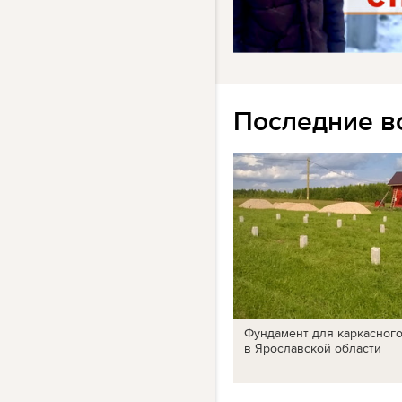
Последние в
Фундамент для каркасног
в Ярославской области