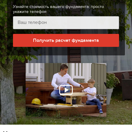
Узнайте стоимость вашего фундамента: просто
укажите телефон
Получить расчет фундамента