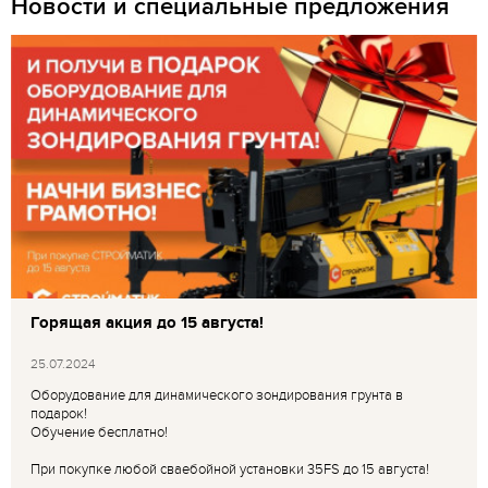
Новости и специальные предложения
Горящая акция до 15 августа!
25.07.2024
Оборудование для динамического зондирования грунта в
подарок!
Обучение бесплатно!
При покупке любой сваебойной установки 35FS до 15 августа!