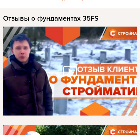
Отзывы о фундаментах 35FS