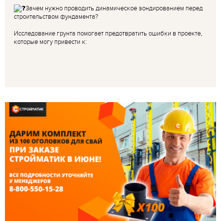
Зачем нужно проводить динамическое зондированием перед
строительством фундамента?
Исследование грунта помогает предотвратить ошибки в проекте,
которые могу привести к: