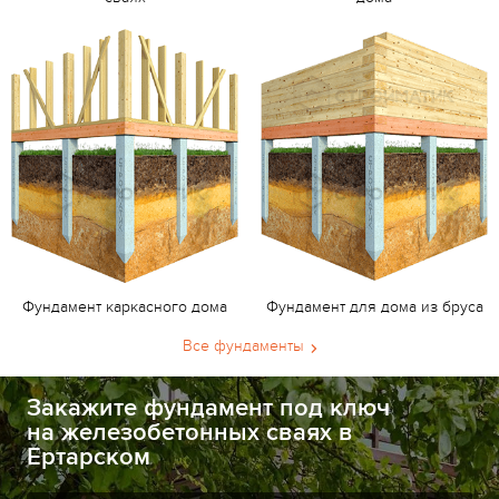
Фундамент каркасного дома
Фундамент для дома из бруса
Все фундаменты
Закажите фундамент под ключ
на железобетонных сваях в
Ертарском