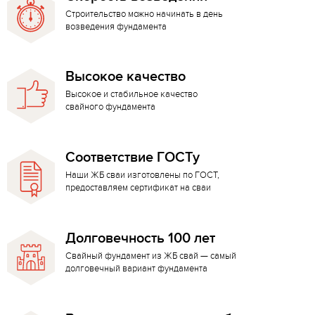
Строительство можно начинать в день
возведения фундамента
Высокое качество
Высокое и стабильное качество
свайного фундамента
Соответствие ГОСТу
Наши ЖБ сваи изготовлены по ГОСТ,
предоставляем сертификат на сваи
Долговечность 100 лет
Свайный фундамент из ЖБ свай — самый
долговечный вариант фундамента