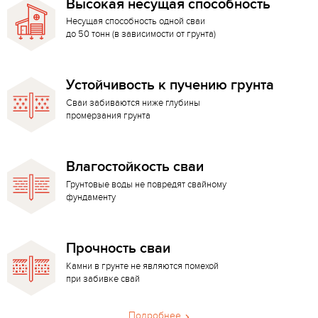
Высокая несущая способность
Несущая способность одной сваи
до 50 тонн (в зависимости от грунта)
Устойчивость к пучению грунта
Сваи забиваются ниже глубины
промерзания грунта
Влагостойкость сваи
Грунтовые воды не повредят свайному
фундаменту
Прочность сваи
Камни в грунте не являются помехой
при забивке свай
Подробнее