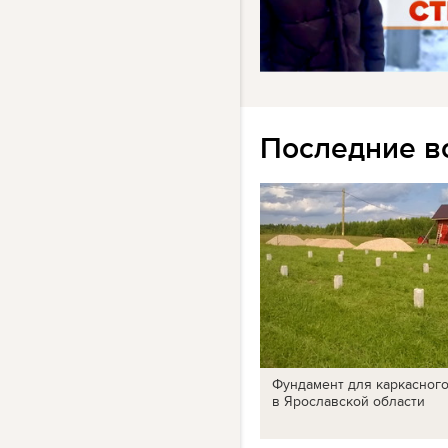
Последние в
Фундамент для каркасног
в Ярославской области