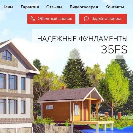
Цены
Гарантия
Отзывы
Видеогалерея
Контакты
Обратный звонок
Задайте вопрос
НАДЕЖНЫЕ ФУНДАМЕНТЫ
35FS