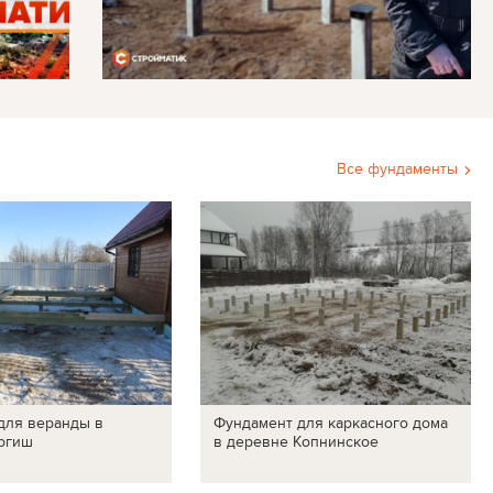
Все фундаменты
для веранды в
Фундамент для каркасного дома
ргиш
в деревне Копнинское