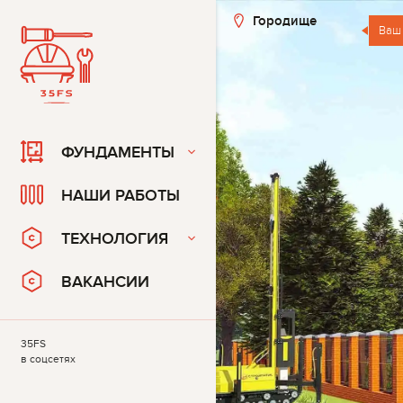
Городище
Ваш
ФУНДАМЕНТЫ
НАШИ РАБОТЫ
ТЕХНОЛОГИЯ
ВАКАНСИИ
35FS
в соцсетях