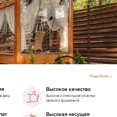
Подробнее
ия
Высокое качество
в день
Высокое и стабильное качество
свайного фундамента
лет
Высокая несущая