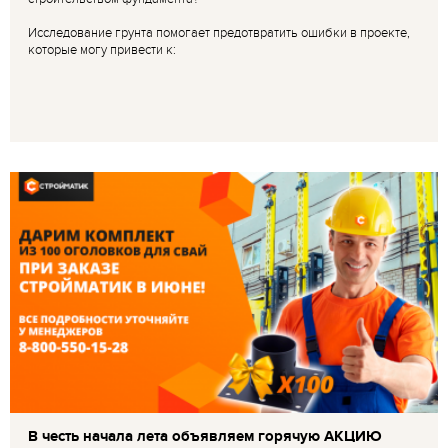
Исследование грунта помогает предотвратить ошибки в проекте,
которые могу привести к:
В честь начала лета объявляем горячую АКЦИЮ