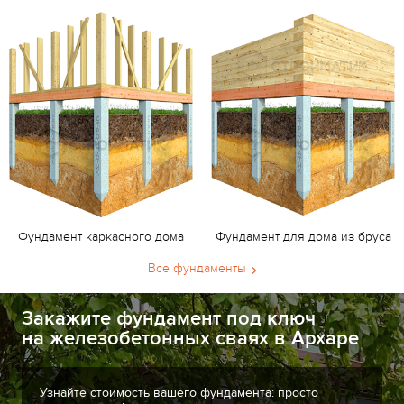
Фундамент каркасного дома
Фундамент для дома из бруса
Все фундаменты
Закажите фундамент под ключ
на железобетонных сваях в Архаре
Узнайте стоимость вашего фундамента: просто