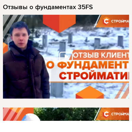
Отзывы о фундаментах 35FS