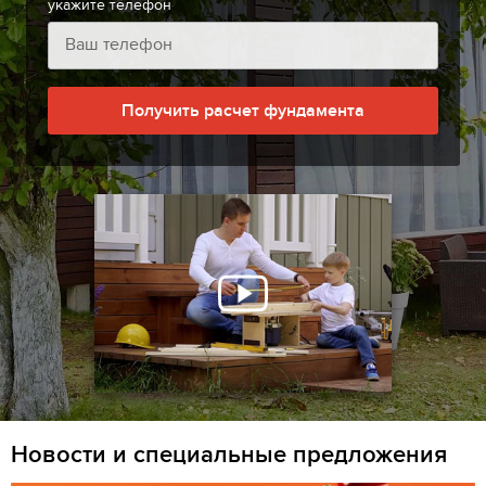
укажите телефон
Получить расчет фундамента
Новости и специальные предложения