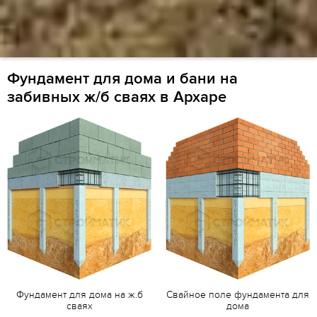
Фундамент для дома и бани на
забивных ж/б сваях в Архаре
Фундамент для дома на ж.б
Свайное поле фундамента для
сваях
дома