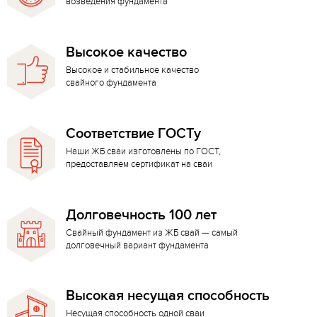
возведения фундамента
Высокое качество
Высокое и стабильное качество
свайного фундамента
Соответствие ГОСТу
Наши ЖБ сваи изготовлены по ГОСТ,
предоставляем сертификат на сваи
Долговечность 100 лет
Свайный фундамент из ЖБ свай — самый
долговечный вариант фундамента
Высокая несущая способность
Несущая способность одной сваи