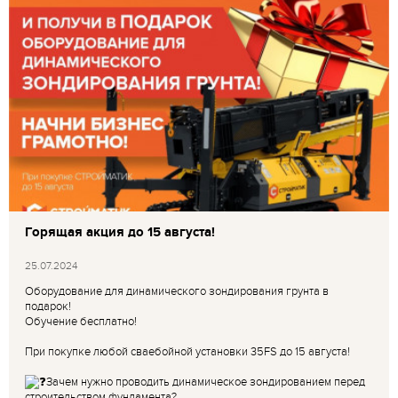
Горящая акция до 15 августа!
25.07.2024
Оборудование для динамического зондирования грунта в
подарок!
Обучение бесплатно!
При покупке любой сваебойной установки 35FS до 15 августа!
Зачем нужно проводить динамическое зондированием перед
строительством фундамента?