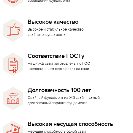
возведения фундамента
Высокое качество
Высокое и стабильное качество
свайного фундамента
Соответствие ГОСТу
Наши ЖБ сваи изготовлены по ГОСТ,
предоставляем сертификат на сваи
Долговечность 100 лет
Свайный фундамент из ЖБ свай — самый
долговечный вариант фундамента
Высокая несущая способность
Несущая способность одной сваи