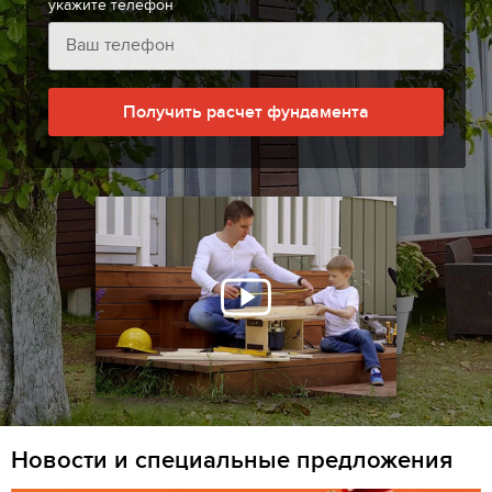
укажите телефон
Получить расчет фундамента
Новости и специальные предложения