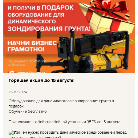
Горящая акция до 15 августа!
25.07.2024
Оборудование для динамического зондирования грунта в
подарок!
Обучение бесплатно!
При покупке любой сваебойной установки 35FS до 15 августа!
Зачем нужно проводить динамическое зондированием перед
строительством фундамента?