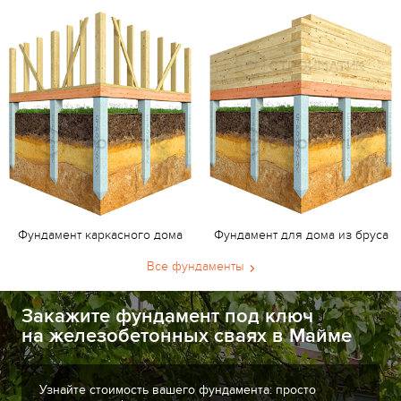
Фундамент каркасного дома
Фундамент для дома из бруса
Все фундаменты
Закажите фундамент под ключ
на железобетонных сваях в Майме
Узнайте стоимость вашего фундамента: просто