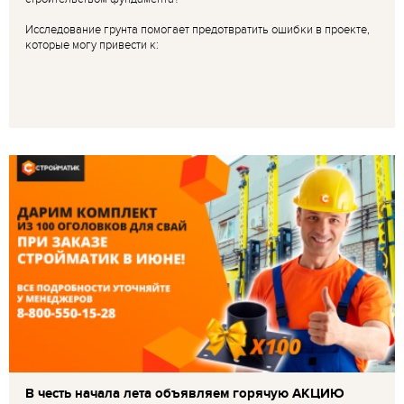
Исследование грунта помогает предотвратить ошибки в проекте,
которые могу привести к:
В честь начала лета объявляем горячую АКЦИЮ