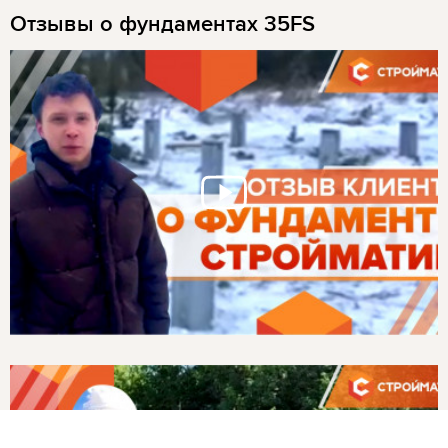
Отзывы о фундаментах 35FS