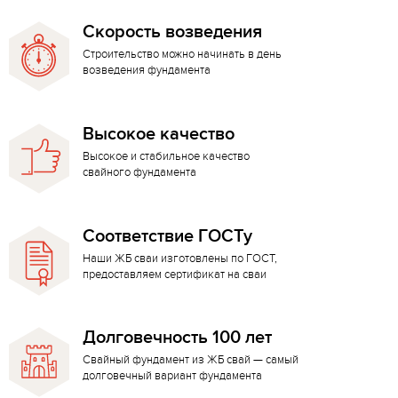
Скорость возведения
Строительство можно начинать в день
возведения фундамента
Высокое качество
Высокое и стабильное качество
свайного фундамента
Соответствие ГОСТу
Наши ЖБ сваи изготовлены по ГОСТ,
предоставляем сертификат на сваи
Долговечность 100 лет
Свайный фундамент из ЖБ свай — самый
долговечный вариант фундамента