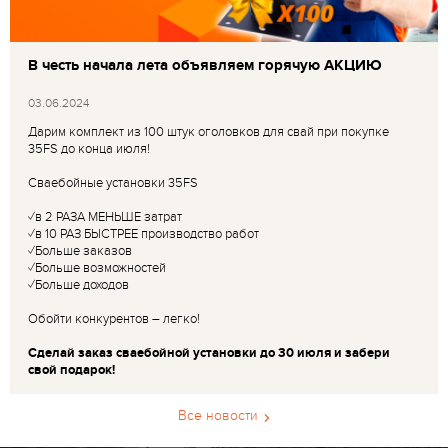
В честь начала лета объявляем горячую АКЦИЮ
03.06.2024
Дарим комплект из 100 штук оголовков для свай при покупке
35FS до конца июля!
Сваебойные установки 35FS
✓в 2 РАЗА МЕНЬШЕ затрат
✓в 10 РАЗ БЫСТРЕЕ производство работ
✓Больше заказов
✓Больше возможностей
✓Больше доходов
Обойти конкурентов – легко!
Сделай заказ сваебойной установки до 30 июля и забери
свой подарок!
Все новости