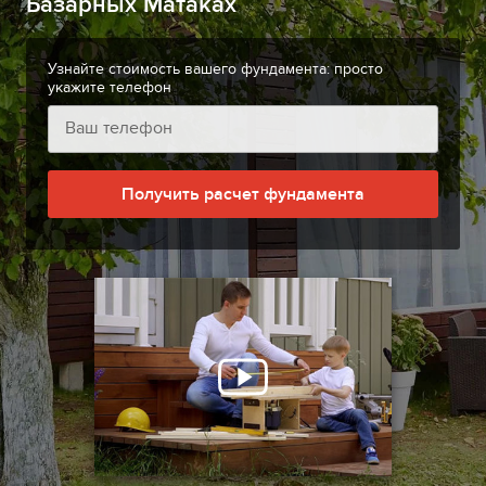
Базарных Матаках
Узнайте стоимость вашего фундамента: просто
укажите телефон
Получить расчет фундамента