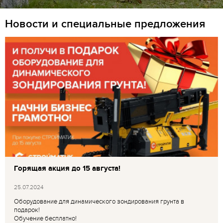
Новости и специальные предложения
Горящая акция до 15 августа!
25.07.2024
Оборудование для динамического зондирования грунта в
подарок!
Обучение бесплатно!