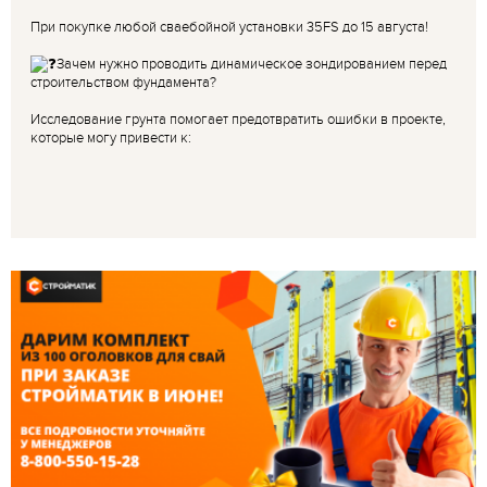
При покупке любой сваебойной установки 35FS до 15 августа!
Зачем нужно проводить динамическое зондированием перед
строительством фундамента?
Исследование грунта помогает предотвратить ошибки в проекте,
которые могу привести к: