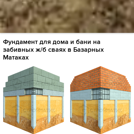
Фундамент для дома и бани на
забивных ж/б сваях в Базарных
Матаках