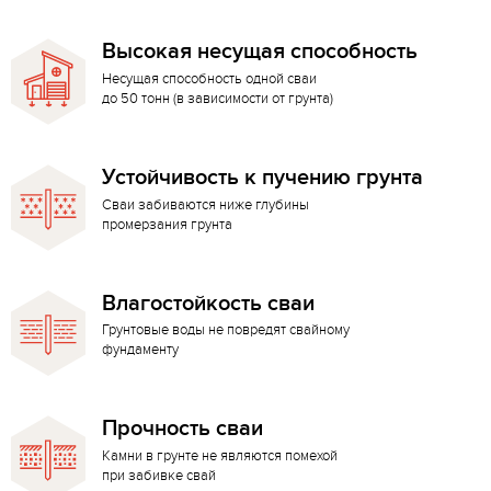
Высокая несущая способность
Несущая способность одной сваи
до 50 тонн (в зависимости от грунта)
Устойчивость к пучению грунта
Сваи забиваются ниже глубины
промерзания грунта
Влагостойкость сваи
Грунтовые воды не повредят свайному
фундаменту
Прочность сваи
Камни в грунте не являются помехой
при забивке свай