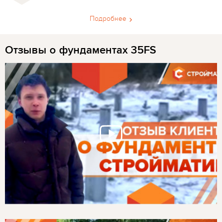
Подробнее
Отзывы о фундаментах 35FS