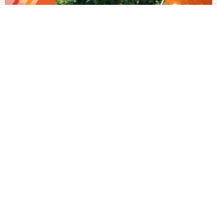
Все отзывы
Последние возведённые фундаменты