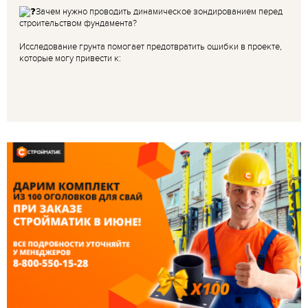
Зачем нужно проводить динамическое зондированием перед
строительством фундамента?
Исследование грунта помогает предотвратить ошибки в проекте,
которые могу привести к: