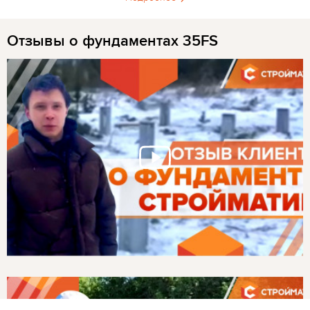
Отзывы о фундаментах 35FS