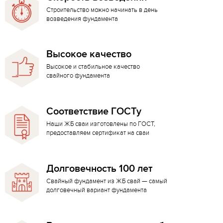
Строительство можно начинать в день
возведения фундамента
Высокое качество
Высокое и стабильное качество
свайного фундамента
Соответствие ГОСТу
Наши ЖБ сваи изготовлены по ГОСТ,
предоставляем сертификат на сваи
Долговечность 100 лет
Свайный фундамент из ЖБ свай — самый
долговечный вариант фундамента