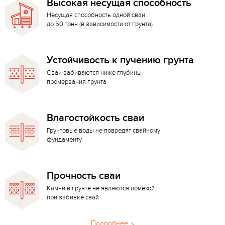
Высокая несущая способность
Несущая способность одной сваи
до 50 тонн (в зависимости от грунта)
Устойчивость к пучению грунта
Сваи забиваются ниже глубины
промерзания грунта
Влагостойкость сваи
Грунтовые воды не повредят свайному
фундаменту
Прочность сваи
Камни в грунте не являются помехой
при забивке свай
Подробнее