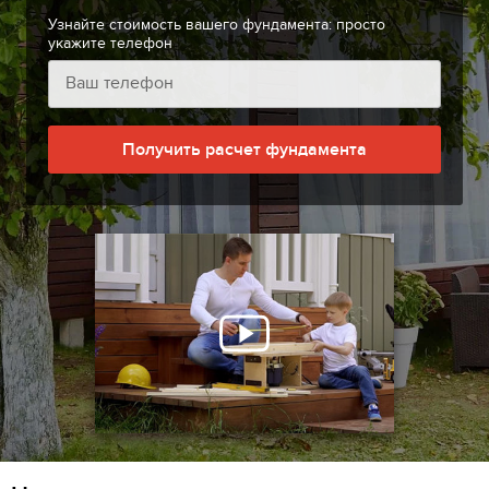
Узнайте стоимость вашего фундамента: просто
укажите телефон
Получить расчет фундамента