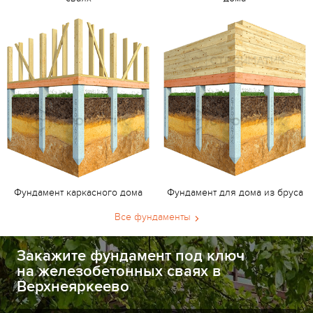
Фундамент каркасного дома
Фундамент для дома из бруса
Все фундаменты
Закажите фундамент под ключ
на железобетонных сваях в
Верхнеяркеево