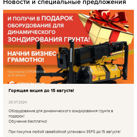
Новости и специальные предложения
Горящая акция до 15 августа!
25.07.2024
Оборудование для динамического зондирования грунта в
подарок!
Обучение бесплатно!
При покупке любой сваебойной установки 35FS до 15 августа!