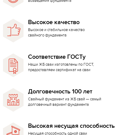
возведения фундамента
Высокое качество
Высокое и стабильное качество
свайного фундамента
Соответствие ГОСТу
Наши ЖБ сваи изготовлены по ГОСТ,
предоставляем сертификат на сваи
Долговечность 100 лет
Свайный фундамент из ЖБ свай — самый
долговечный вариант фундамента
Высокая несущая способность
Несущая способность одной сваи