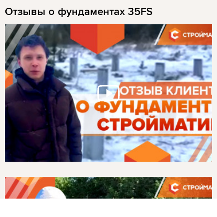
Отзывы о фундаментах 35FS