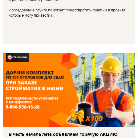
Исследование грунта помогает предотвратить ошибки в проекте,
которые могу привести к:
В честь начала лета объявляем горячую АКЦИЮ