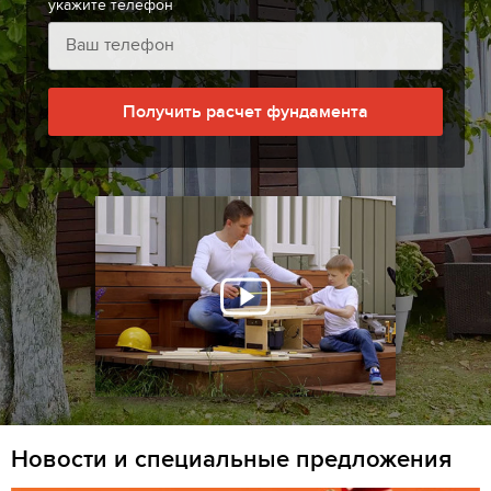
укажите телефон
Получить расчет фундамента
Новости и специальные предложения