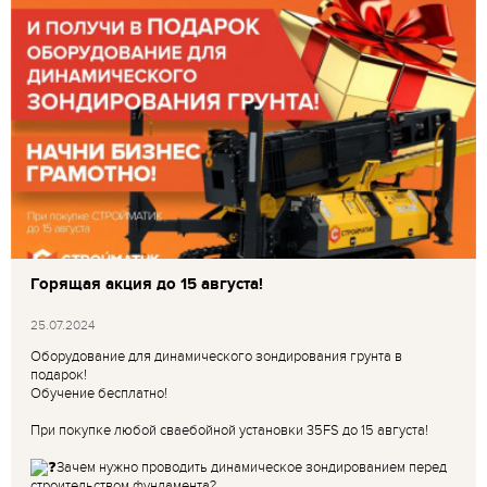
Горящая акция до 15 августа!
25.07.2024
Оборудование для динамического зондирования грунта в
подарок!
Обучение бесплатно!
При покупке любой сваебойной установки 35FS до 15 августа!
Зачем нужно проводить динамическое зондированием перед
строительством фундамента?