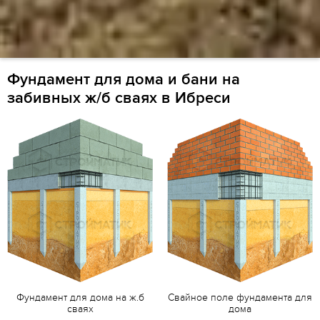
Фундамент для дома и бани на
забивных ж/б сваях в Ибреси
Фундамент для дома на ж.б
Свайное поле фундамента для
сваях
дома