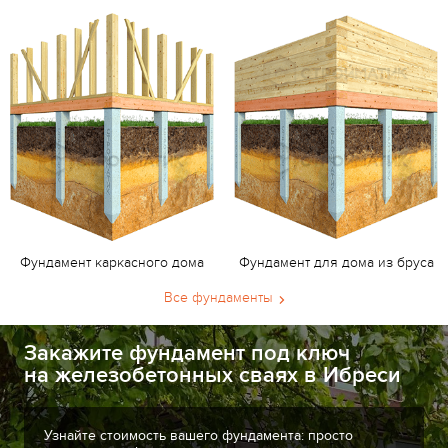
Фундамент каркасного дома
Фундамент для дома из бруса
Все фундаменты
Закажите фундамент под ключ
на железобетонных сваях в Ибреси
Узнайте стоимость вашего фундамента: просто