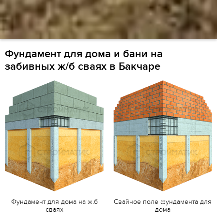
Фундамент для дома и бани на
забивных ж/б сваях в Бакчаре
Фундамент для дома на ж.б
Свайное поле фундамента для
сваях
дома