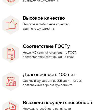
возведения фундамента
Высокое качество
Высокое и стабильное качество
свайного фундамента
Соответствие ГОСТу
Наши ЖБ сваи изготовлены по ГОСТ,
предоставляем сертификат на сваи
Долговечность 100 лет
Свайный фундамент из ЖБ свай — самый
долговечный вариант фундамента
Высокая несущая способность
Несущая способность одной сваи