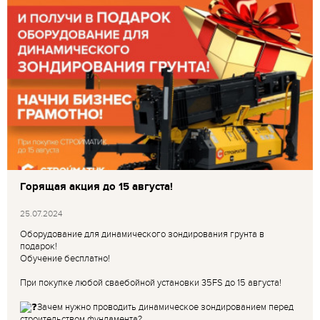
Горящая акция до 15 августа!
25.07.2024
Оборудование для динамического зондирования грунта в
подарок!
Обучение бесплатно!
При покупке любой сваебойной установки 35FS до 15 августа!
Зачем нужно проводить динамическое зондированием перед
строительством фундамента?