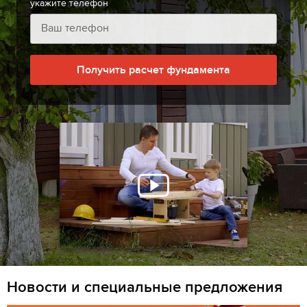
укажите телефон
Получить расчет фундамента
Новости и специальные предложения