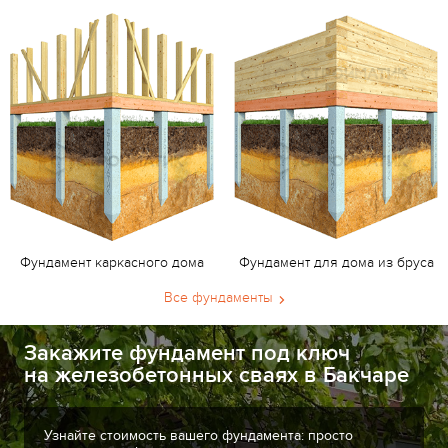
Фундамент каркасного дома
Фундамент для дома из бруса
Все фундаменты
Закажите фундамент под ключ
на железобетонных сваях в Бакчаре
Узнайте стоимость вашего фундамента: просто