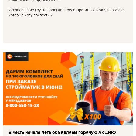
Исследование грунта помогает предотвратить ошибки в проекте,
которые могу привести к:
В честь начала лета объявляем горячую АКЦИЮ