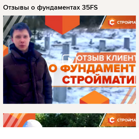
Отзывы о фундаментах 35FS