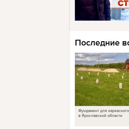
Последние в
Фундамент для каркасног
в Ярославской области