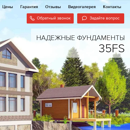
Цены
Гарантия
Отзывы
Видеогалерея
Контакты
Обратный звонок
Задайте вопрос
НАДЕЖНЫЕ ФУНДАМЕНТЫ
35FS