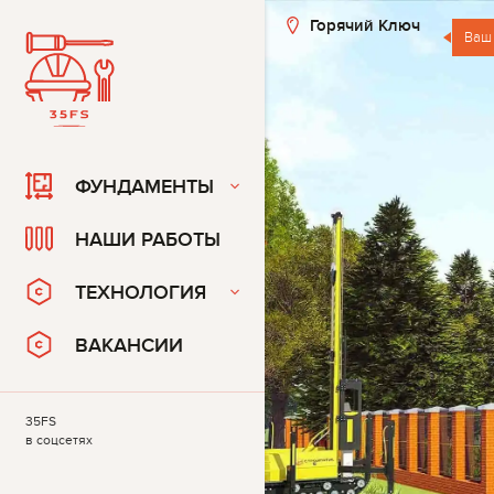
Горячий Ключ
Ваш
ФУНДАМЕНТЫ
НАШИ РАБОТЫ
ТЕХНОЛОГИЯ
ВАКАНСИИ
35FS
в соцсетях