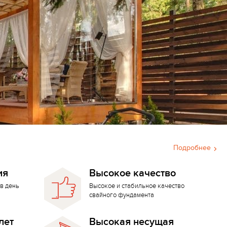
Подробнее
ия
Высокое качество
в день
Высокое и стабильное качество
свайного фундамента
лет
Высокая несущая