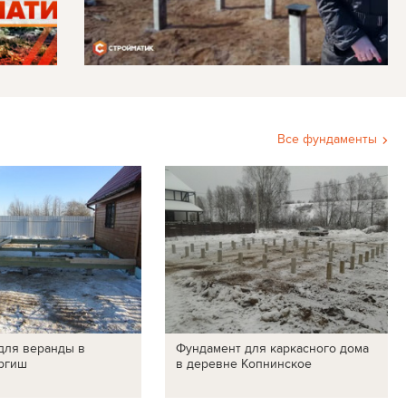
Все фундаменты
для веранды в
Фундамент для каркасного дома
ргиш
в деревне Копнинское