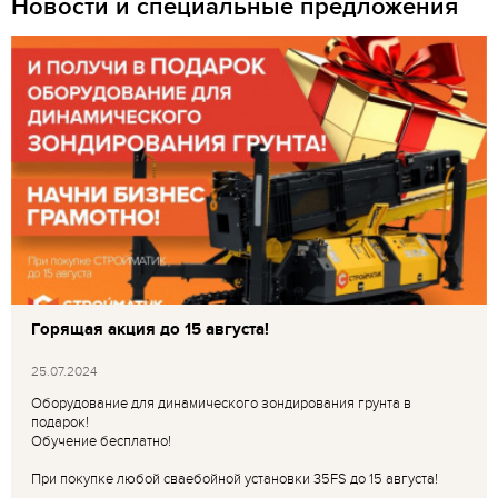
Новости и специальные предложения
Горящая акция до 15 августа!
25.07.2024
Оборудование для динамического зондирования грунта в
подарок!
Обучение бесплатно!
При покупке любой сваебойной установки 35FS до 15 августа!