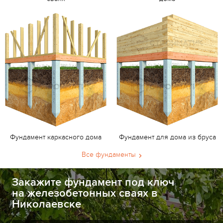
Фундамент каркасного дома
Фундамент для дома из бруса
Все фундаменты
Закажите фундамент под ключ
на железобетонных сваях в
Николаевске