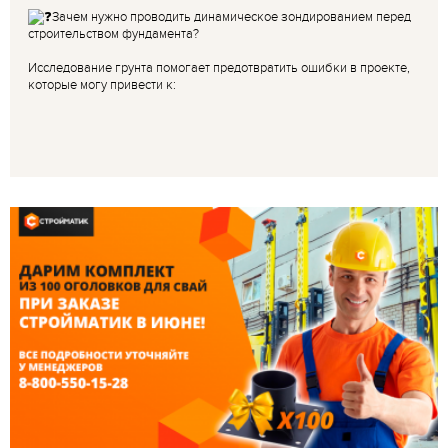
Зачем нужно проводить динамическое зондированием перед
строительством фундамента?
Исследование грунта помогает предотвратить ошибки в проекте,
которые могу привести к: