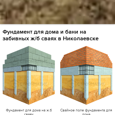
Фундамент для дома и бани на
забивных ж/б сваях в Николаевске
Фундамент для дома на ж.б
Свайное поле фундамента для
сваях
дома