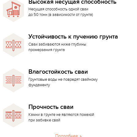
Высокая несущая способность
Несущая способность одной сваи
до 50 тонн (в зависимости от грунта)
Устойчивость к пучению грунта
Сваи забиваются ниже глубины
промерзания грунта
Влагостойкость сваи
Грунтовые воды не повредят свайному
фундаменту
Прочность сваи
Камни в грунте не являются помехой
при забивке свай
Подробнее