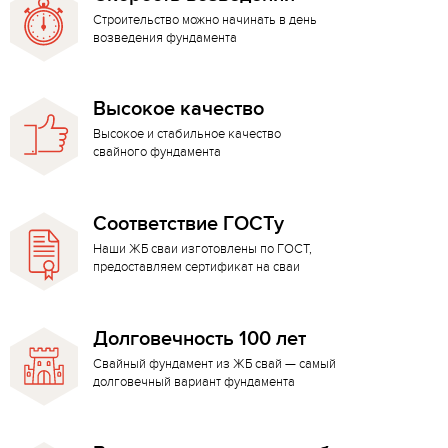
Строительство можно начинать в день
возведения фундамента
Высокое качество
Высокое и стабильное качество
свайного фундамента
Соответствие ГОСТу
Наши ЖБ сваи изготовлены по ГОСТ,
предоставляем сертификат на сваи
Долговечность 100 лет
Свайный фундамент из ЖБ свай — самый
долговечный вариант фундамента