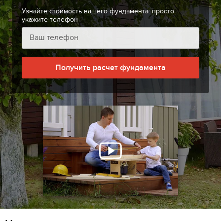
Узнайте стоимость вашего фундамента: просто
укажите телефон
Получить расчет фундамента