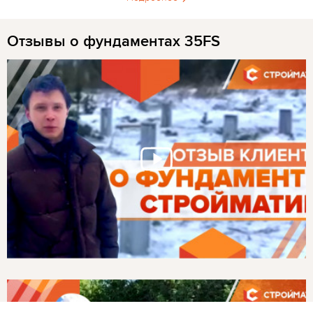
Отзывы о фундаментах 35FS