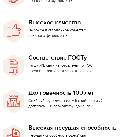
возведения фундамента
Высокое качество
Высокое и стабильное качество
свайного фундамента
Соответствие ГОСТу
Наши ЖБ сваи изготовлены по ГОСТ,
предоставляем сертификат на сваи
Долговечность 100 лет
Свайный фундамент из ЖБ свай — самый
долговечный вариант фундамента
Высокая несущая способность
Несущая способность одной сваи