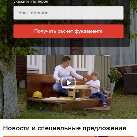
укажите телефон
Получить расчет фундамента
Новости и специальные предложения