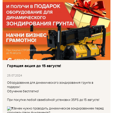
Горящая акция до 15 августа!
25.07.2024
Оборудование для динамического зондирования грунта в
подарок!
Обучение бесплатно!
При покупке любой сваебойной установки 35FS до 15 августа!
Зачем нужно проводить динамическое зондированием перед
строительством фундамента?