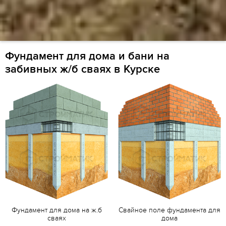
Фундамент для дома и бани на
забивных ж/б сваях в Курске
Фундамент для дома на ж.б
Свайное поле фундамента для
сваях
дома