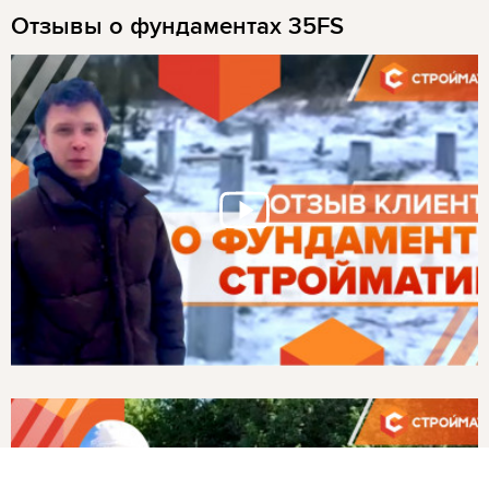
Отзывы о фундаментах 35FS