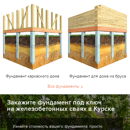
Фундамент каркасного дома
Фундамент для дома из бруса
Все фундаменты
Закажите фундамент под ключ
на железобетонных сваях в Курске
Узнайте стоимость вашего фундамента: просто