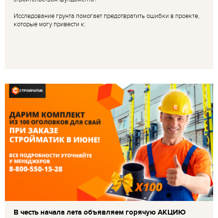
Исследование грунта помогает предотвратить ошибки в проекте,
которые могу привести к:
В честь начала лета объявляем горячую АКЦИЮ