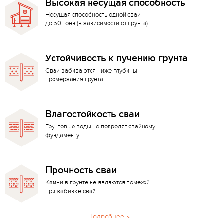
Высокая несущая способность
Несущая способность одной сваи
до 50 тонн (в зависимости от грунта)
Устойчивость к пучению грунта
Сваи забиваются ниже глубины
промерзания грунта
Влагостойкость сваи
Грунтовые воды не повредят свайному
фундаменту
Прочность сваи
Камни в грунте не являются помехой
при забивке свай
Подробнее