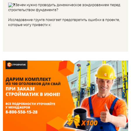
Зачем нужно проводить динамическое зондированием перед
строительством фундамента?
Исследование грунта помогает предотвратить ошибки в проекте,
которые могу привести к: