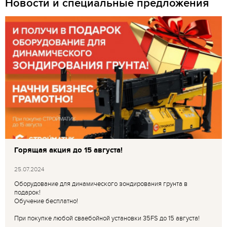
Новости и специальные предложения
Горящая акция до 15 августа!
25.07.2024
Оборудование для динамического зондирования грунта в
подарок!
Обучение бесплатно!
При покупке любой сваебойной установки 35FS до 15 августа!