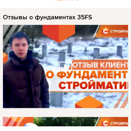
Отзывы о фундаментах 35FS