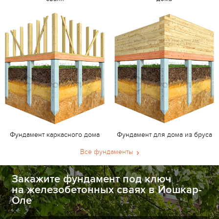
Фундамент каркасного дома
Фундамент для дома из бруса
Все фундаменты
Закажите фундамент под ключ
на железобетонных сваях в Йошкар-
Оле