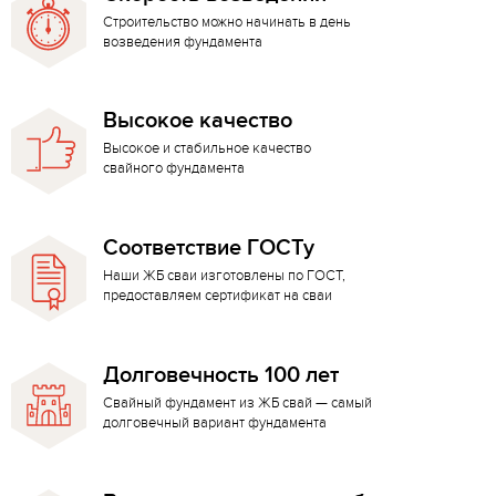
Строительство можно начинать в день
возведения фундамента
Высокое качество
Высокое и стабильное качество
свайного фундамента
Соответствие ГОСТу
Наши ЖБ сваи изготовлены по ГОСТ,
предоставляем сертификат на сваи
Долговечность 100 лет
Свайный фундамент из ЖБ свай — самый
долговечный вариант фундамента