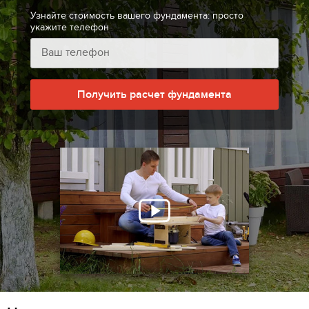
Узнайте стоимость вашего фундамента: просто
укажите телефон
Получить расчет фундамента