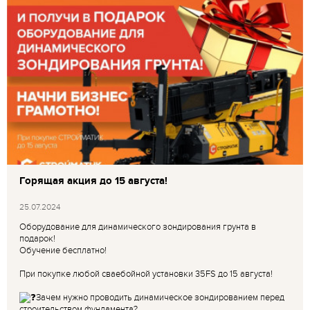
Горящая акция до 15 августа!
25.07.2024
Оборудование для динамического зондирования грунта в
подарок!
Обучение бесплатно!
При покупке любой сваебойной установки 35FS до 15 августа!
Зачем нужно проводить динамическое зондированием перед
строительством фундамента?