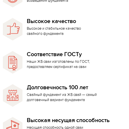
возведения фундамента
Высокое качество
Высокое и стабильное качество
свайного фундамента
Соответствие ГОСТу
Наши ЖБ сваи изготовлены по ГОСТ,
предоставляем сертификат на сваи
Долговечность 100 лет
Свайный фундамент из ЖБ свай — самый
долговечный вариант фундамента
Высокая несущая способность
Несущая способность одной сваи