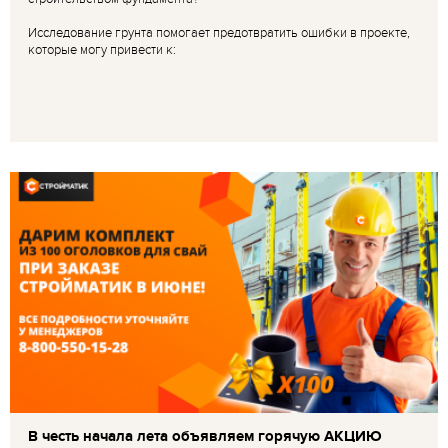
Исследование грунта помогает предотвратить ошибки в проекте,
которые могу привести к:
В честь начала лета объявляем горячую АКЦИЮ