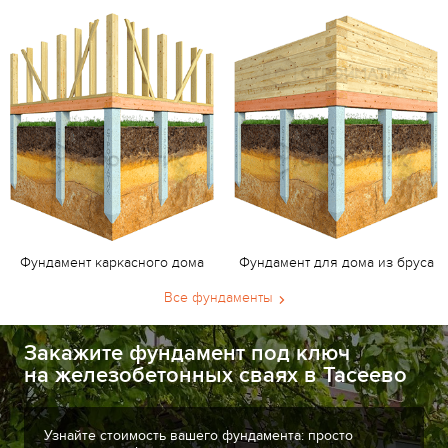
Фундамент каркасного дома
Фундамент для дома из бруса
Все фундаменты
Закажите фундамент под ключ
на железобетонных сваях в Тасеево
Узнайте стоимость вашего фундамента: просто