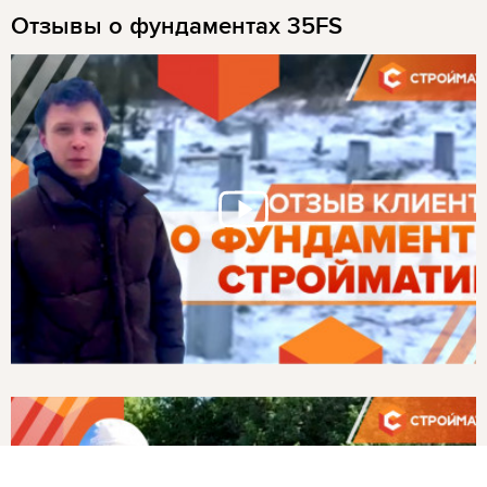
Отзывы о фундаментах 35FS