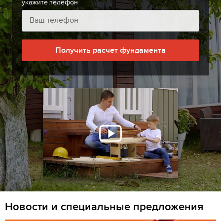
укажите телефон
Получить расчет фундамента
Новости и специальные предложения