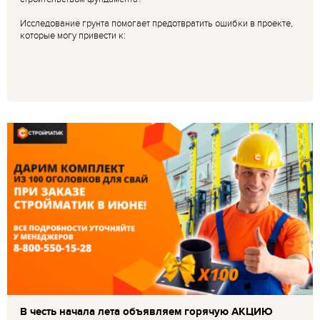
Исследование грунта помогает предотвратить ошибки в проекте,
которые могу привести к:
В честь начала лета объявляем горячую АКЦИЮ