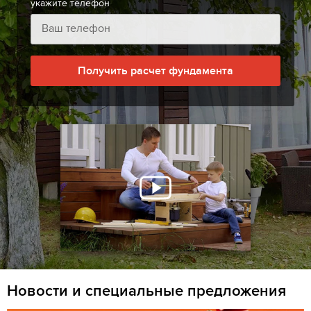
укажите телефон
Получить расчет фундамента
Новости и специальные предложения