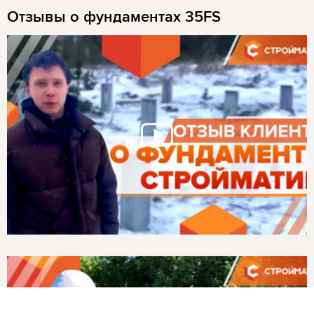
Отзывы о фундаментах 35FS