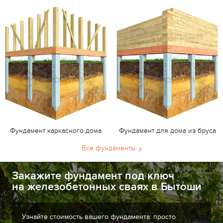
Фундамент каркасного дома
Фундамент для дома из бруса
Все фундаменты
Закажите фундамент под ключ
на железобетонных сваях в Бытоши
Узнайте стоимость вашего фундамента: просто