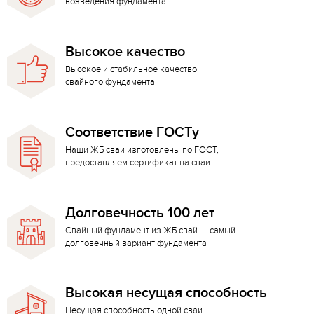
возведения фундамента
Высокое качество
Высокое и стабильное качество
свайного фундамента
Соответствие ГОСТу
Наши ЖБ сваи изготовлены по ГОСТ,
предоставляем сертификат на сваи
Долговечность 100 лет
Свайный фундамент из ЖБ свай — самый
долговечный вариант фундамента
Высокая несущая способность
Несущая способность одной сваи