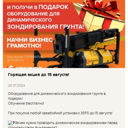
Горящая акция до 15 августа!
25.07.2024
Оборудование для динамического зондирования грунта в
подарок!
Обучение бесплатно!
При покупке любой сваебойной установки 35FS до 15 августа!
Зачем нужно проводить динамическое зондированием перед
строительством фундамента?