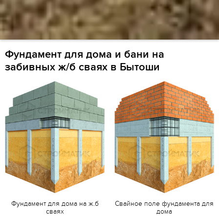
Фундамент для дома и бани на
забивных ж/б сваях в Бытоши
Фундамент для дома на ж.б
Свайное поле фундамента для
сваях
дома