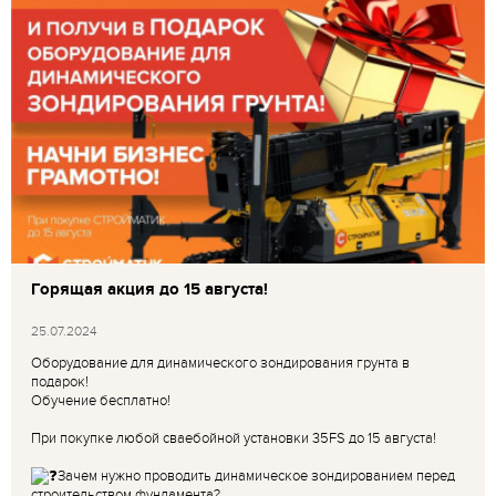
Горящая акция до 15 августа!
25.07.2024
Оборудование для динамического зондирования грунта в
подарок!
Обучение бесплатно!
При покупке любой сваебойной установки 35FS до 15 августа!
Зачем нужно проводить динамическое зондированием перед
строительством фундамента?