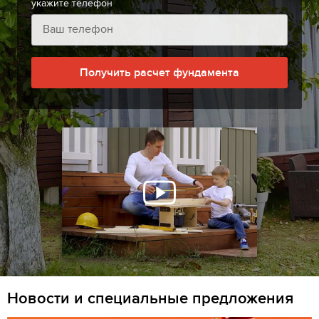
укажите телефон
Получить расчет фундамента
Новости и специальные предложения