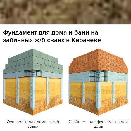
Фундамент для дома и бани на
забивных ж/б сваях в Карачеве
Фундамент для дома на ж.б
Свайное поле фундамента для
сваях
дома