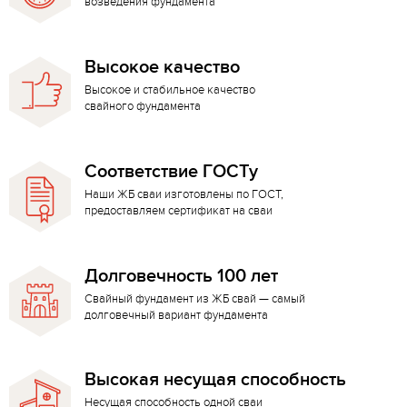
возведения фундамента
Высокое качество
Высокое и стабильное качество
свайного фундамента
Соответствие ГОСТу
Наши ЖБ сваи изготовлены по ГОСТ,
предоставляем сертификат на сваи
Долговечность 100 лет
Свайный фундамент из ЖБ свай — самый
долговечный вариант фундамента
Высокая несущая способность
Несущая способность одной сваи