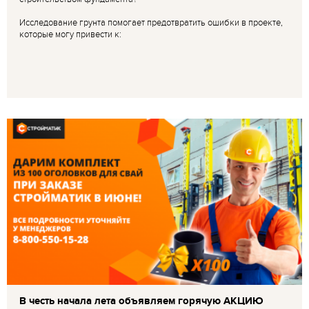
Исследование грунта помогает предотвратить ошибки в проекте,
которые могу привести к:
В честь начала лета объявляем горячую АКЦИЮ