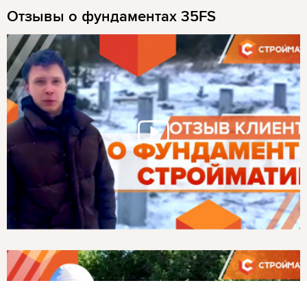
Отзывы о фундаментах 35FS