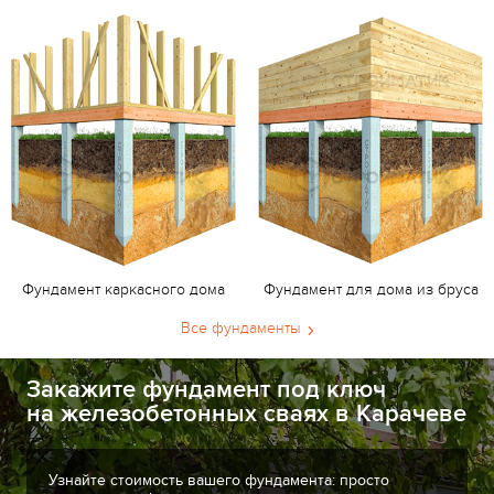
Фундамент каркасного дома
Фундамент для дома из бруса
Все фундаменты
Закажите фундамент под ключ
на железобетонных сваях в Карачеве
Узнайте стоимость вашего фундамента: просто