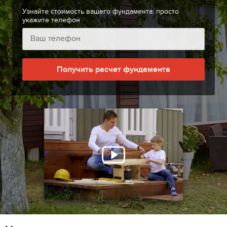
Узнайте стоимость вашего фундамента: просто
укажите телефон
Получить расчет фундамента