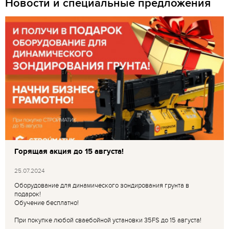
Новости и специальные предложения
Горящая акция до 15 августа!
25.07.2024
Оборудование для динамического зондирования грунта в
подарок!
Обучение бесплатно!
При покупке любой сваебойной установки 35FS до 15 августа!