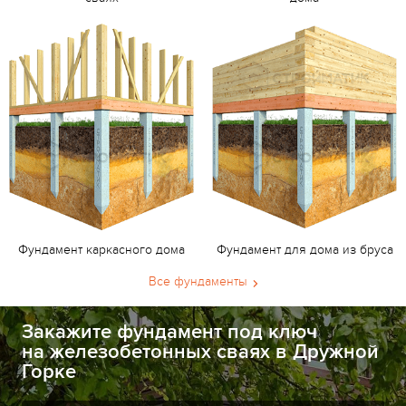
Фундамент каркасного дома
Фундамент для дома из бруса
Все фундаменты
Закажите фундамент под ключ
на железобетонных сваях в Дружной
Горке