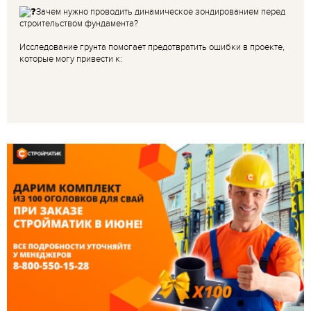
Зачем нужно проводить динамическое зондированием перед
строительством фундамента?
Исследование грунта помогает предотвратить ошибки в проекте,
которые могу привести к: