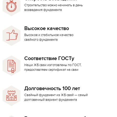
Строительство можно начинать в день
возведения фундамента
Высокое качество
Высокое и стабильное качество
свайного фундамента
Соответствие ГОСТу
Наши ЖБ сваи изготовлены по ГОСТ,
предоставляем сертификат на сваи
Долговечность 100 лет
Свайный фундамент из ЖБ свай — самый
долговечный вариант фундамента