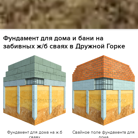
Фундамент для дома и бани на
забивных ж/б сваях в Дружной Горке
Фундамент для дома на ж.б
Свайное поле фундамента для
сваях
дома