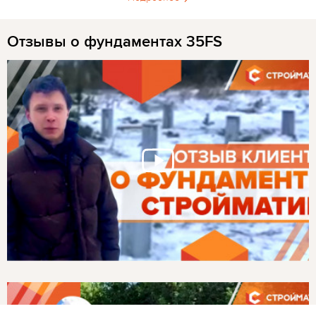
Отзывы о фундаментах 35FS