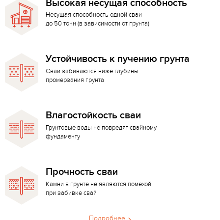
Высокая несущая способность
Несущая способность одной сваи
до 50 тонн (в зависимости от грунта)
Устойчивость к пучению грунта
Сваи забиваются ниже глубины
промерзания грунта
Влагостойкость сваи
Грунтовые воды не повредят свайному
фундаменту
Прочность сваи
Камни в грунте не являются помехой
при забивке свай
Подробнее