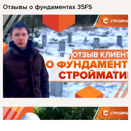
Отзывы о фундаментах 35FS