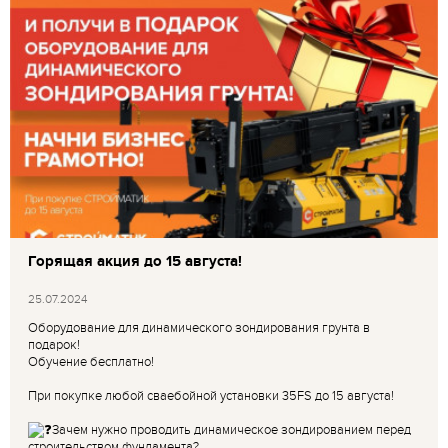
Горящая акция до 15 августа!
25.07.2024
Оборудование для динамического зондирования грунта в
подарок!
Обучение бесплатно!
При покупке любой сваебойной установки 35FS до 15 августа!
Зачем нужно проводить динамическое зондированием перед
строительством фундамента?