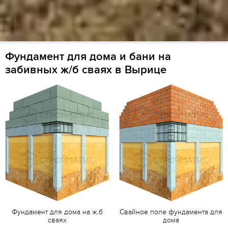
Фундамент для дома и бани на
забивных ж/б сваях в Вырице
Фундамент для дома на ж.б
Свайное поле фундамента для
сваях
дома