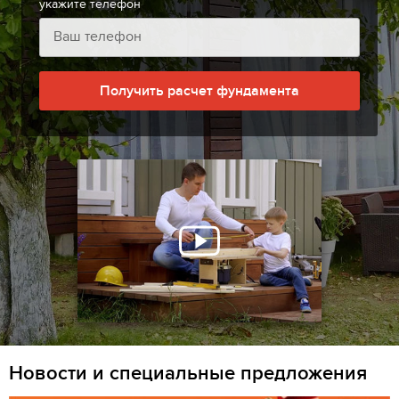
укажите телефон
Получить расчет фундамента
Новости и специальные предложения