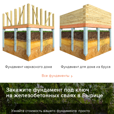
Фундамент каркасного дома
Фундамент для дома из бруса
Все фундаменты
Закажите фундамент под ключ
на железобетонных сваях в Вырице
Узнайте стоимость вашего фундамента: просто