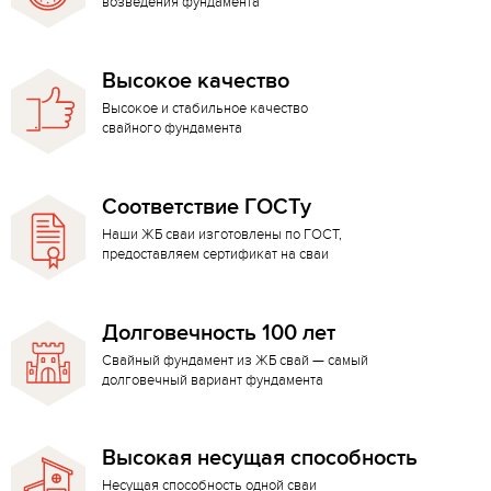
возведения фундамента
Высокое качество
Высокое и стабильное качество
свайного фундамента
Соответствие ГОСТу
Наши ЖБ сваи изготовлены по ГОСТ,
предоставляем сертификат на сваи
Долговечность 100 лет
Свайный фундамент из ЖБ свай — самый
долговечный вариант фундамента
Высокая несущая способность
Несущая способность одной сваи