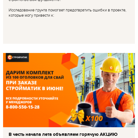
Исследование грунта помогает предотвратить ошибки в проекте,
которые могу привести к:
В честь начала лета объявляем горячую АКЦИЮ