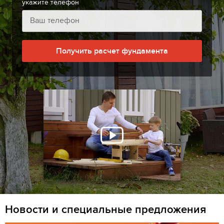
укажите телефон
Получить расчет фундамента
Новости и специальные предложения