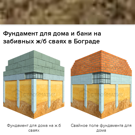
Фундамент для дома и бани на
забивных ж/б сваях в Бограде
Фундамент для дома на ж.б
Свайное поле фундамента для
сваях
дома