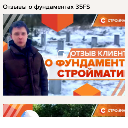
Отзывы о фундаментах 35FS