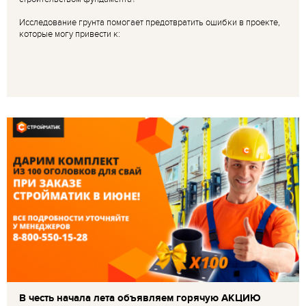
Исследование грунта помогает предотвратить ошибки в проекте,
которые могу привести к:
В честь начала лета объявляем горячую АКЦИЮ