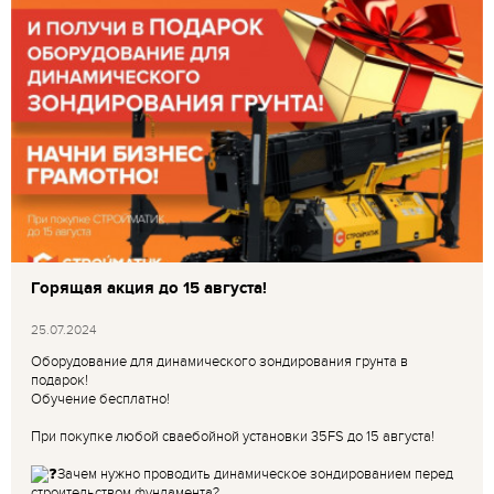
Горящая акция до 15 августа!
25.07.2024
Оборудование для динамического зондирования грунта в
подарок!
Обучение бесплатно!
При покупке любой сваебойной установки 35FS до 15 августа!
Зачем нужно проводить динамическое зондированием перед
строительством фундамента?