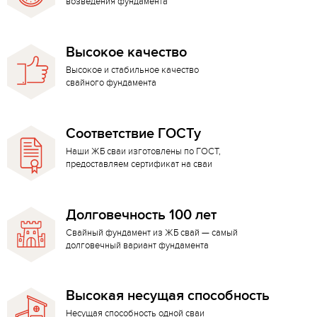
возведения фундамента
Высокое качество
Высокое и стабильное качество
свайного фундамента
Соответствие ГОСТу
Наши ЖБ сваи изготовлены по ГОСТ,
предоставляем сертификат на сваи
Долговечность 100 лет
Свайный фундамент из ЖБ свай — самый
долговечный вариант фундамента
Высокая несущая способность
Несущая способность одной сваи