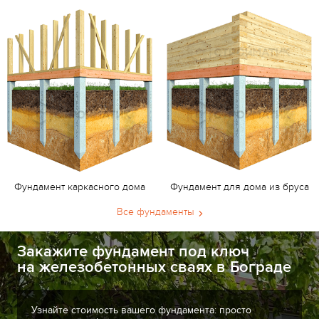
Фундамент каркасного дома
Фундамент для дома из бруса
Все фундаменты
Закажите фундамент под ключ
на железобетонных сваях в Бограде
Узнайте стоимость вашего фундамента: просто