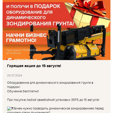
Горящая акция до 15 августа!
25.07.2024
Оборудование для динамического зондирования грунта в
подарок!
Обучение бесплатно!
При покупке любой сваебойной установки 35FS до 15 августа!
Зачем нужно проводить динамическое зондированием перед
строительством фундамента?