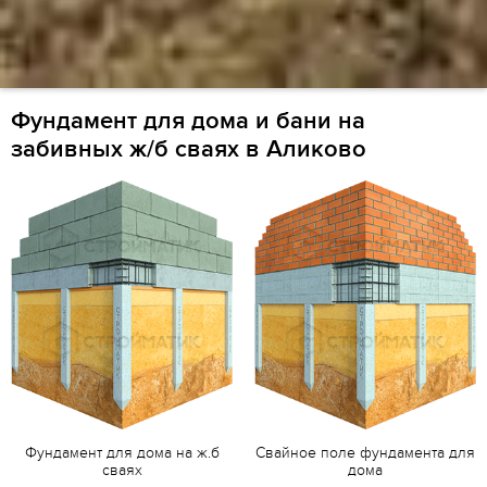
Фундамент для дома и бани на
забивных ж/б сваях в Аликово
Фундамент для дома на ж.б
Свайное поле фундамента для
сваях
дома