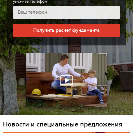
укажите телефон
Получить расчет фундамента
Новости и специальные предложения