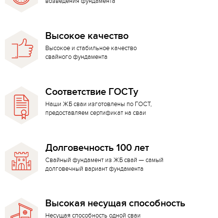
возведения фундамента
Высокое качество
Высокое и стабильное качество
свайного фундамента
Соответствие ГОСТу
Наши ЖБ сваи изготовлены по ГОСТ,
предоставляем сертификат на сваи
Долговечность 100 лет
Свайный фундамент из ЖБ свай — самый
долговечный вариант фундамента
Высокая несущая способность
Несущая способность одной сваи