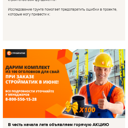
Исследование грунта помогает предотвратить ошибки в проекте,
которые могу привести к:
В честь начала лета объявляем горячую АКЦИЮ