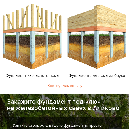
Фундамент каркасного дома
Фундамент для дома из бруса
Все фундаменты
Закажите фундамент под ключ
на железобетонных сваях в Аликово
Узнайте стоимость вашего фундамента: просто