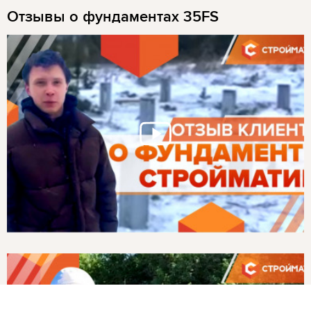
Отзывы о фундаментах 35FS