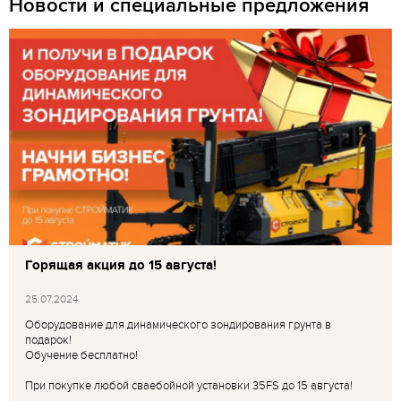
Новости и специальные предложения
Горящая акция до 15 августа!
25.07.2024
Оборудование для динамического зондирования грунта в
подарок!
Обучение бесплатно!
При покупке любой сваебойной установки 35FS до 15 августа!