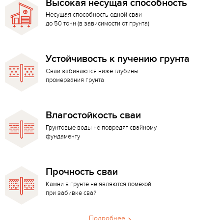
Высокая несущая способность
Несущая способность одной сваи
до 50 тонн (в зависимости от грунта)
Устойчивость к пучению грунта
Сваи забиваются ниже глубины
промерзания грунта
Влагостойкость сваи
Грунтовые воды не повредят свайному
фундаменту
Прочность сваи
Камни в грунте не являются помехой
при забивке свай
Подробнее