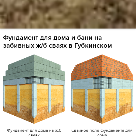
Фундамент для дома и бани на
забивных ж/б сваях в Губкинском
Фундамент для дома на ж.б
Свайное поле фундамента для
сваях
дома