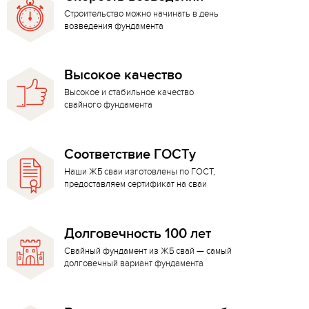
Строительство можно начинать в день
возведения фундамента
Высокое качество
Высокое и стабильное качество
свайного фундамента
Соответствие ГОСТу
Наши ЖБ сваи изготовлены по ГОСТ,
предоставляем сертификат на сваи
Долговечность 100 лет
Свайный фундамент из ЖБ свай — самый
долговечный вариант фундамента