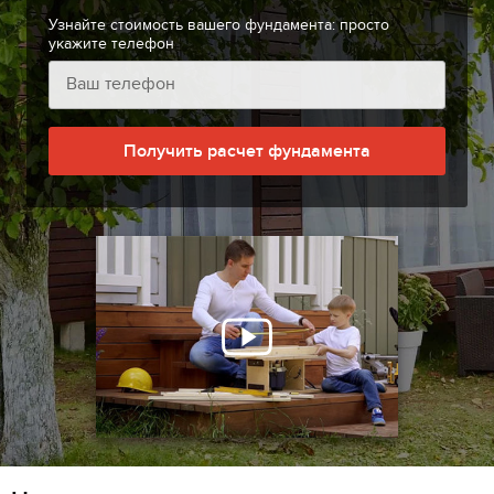
Узнайте стоимость вашего фундамента: просто
укажите телефон
Получить расчет фундамента