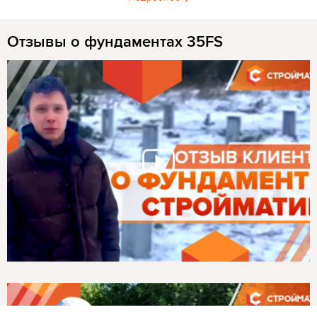
Отзывы о фундаментах 35FS