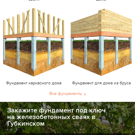
Фундамент каркасного дома
Фундамент для дома из бруса
Все фундаменты
Закажите фундамент под ключ
на железобетонных сваях в
Губкинском