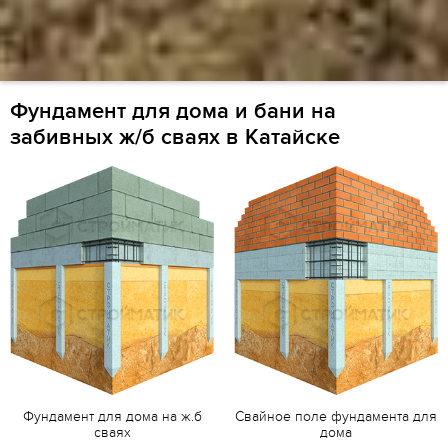
Фундамент для дома и бани на
забивных ж/б сваях в Катайске
Фундамент для дома на ж.б
Свайное поле фундамента для
сваях
дома