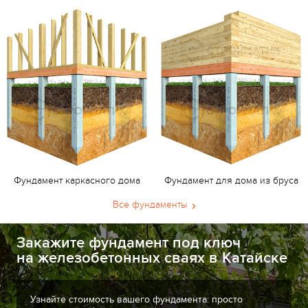
Фундамент каркасного дома
Фундамент для дома из бруса
Все фундаменты
Закажите фундамент под ключ
на железобетонных сваях в Катайске
Узнайте стоимость вашего фундамента: просто