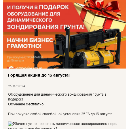
Горящая акция до 15 августа!
25.07.2024
Оборудование для динамического зондирования грунта в
подарок!
Обучение бесплатно!
При покупке любой сваебойной установки 35FS до 15 августа!
Зачем нужно проводить динамическое зондированием перед
строительством фундамента?