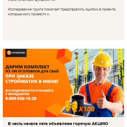
Исследование грунта помогает предотвратить ошибки в проекте,
которые могу привести к:
В честь начала лета объявляем горячую АКЦИЮ