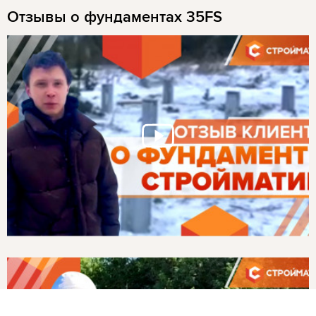
Отзывы о фундаментах 35FS