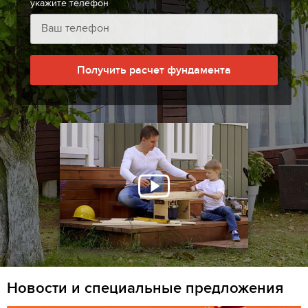
укажите телефон
Получить расчет фундамента
Новости и специальные предложения