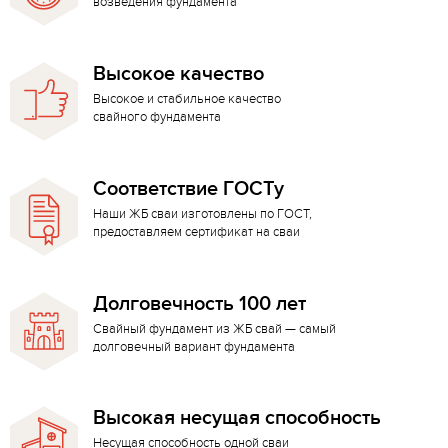
возведения фундамента
Высокое качество
Высокое и стабильное качество
свайного фундамента
Соответствие ГОСТу
Наши ЖБ сваи изготовлены по ГОСТ,
предоставляем сертификат на сваи
Долговечность 100 лет
Свайный фундамент из ЖБ свай — самый
долговечный вариант фундамента
Высокая несущая способность
Несущая способность одной сваи