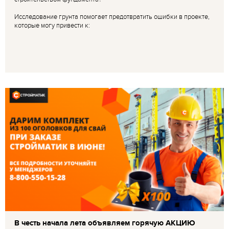
Исследование грунта помогает предотвратить ошибки в проекте,
которые могу привести к:
В честь начала лета объявляем горячую АКЦИЮ