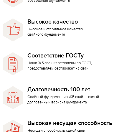
возведения фундамента
Высокое качество
Высокое и стабильное качество
свайного фундамента
Соответствие ГОСТу
Наши ЖБ сваи изготовлены по ГОСТ,
предоставляем сертификат на сваи
Долговечность 100 лет
Свайный фундамент из ЖБ свай — самый
долговечный вариант фундамента
Высокая несущая способность
Несущая способность одной сваи