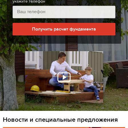
укажите телефон
Получить расчет фундамента
Новости и специальные предложения