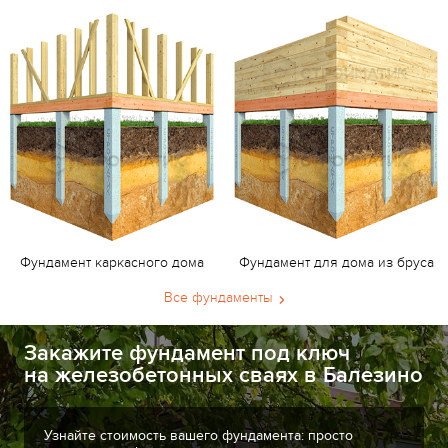
Фундамент каркасного дома
Фундамент для дома из бруса
Все фундаменты
Закажите фундамент под ключ
на железобетонных сваях в Балезино
Узнайте стоимость вашего фундамента: просто