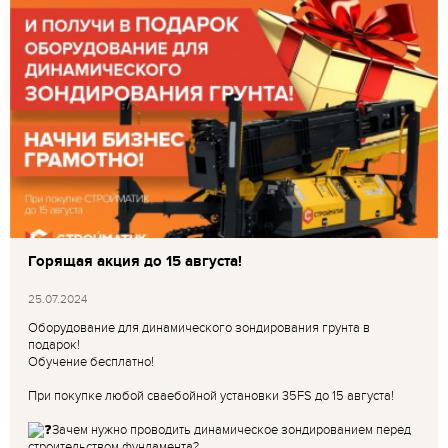
Горящая акция до 15 августа!
25.07.2024
Оборудование для динамического зондирования грунта в
подарок!
Обучение бесплатно!
При покупке любой сваебойной установки 35FS до 15 августа!
Зачем нужно проводить динамическое зондированием перед
строительством фундамента?