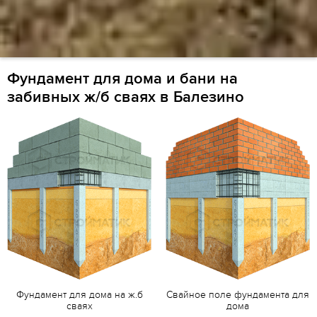
Фундамент для дома и бани на
забивных ж/б сваях в Балезино
Фундамент для дома на ж.б
Свайное поле фундамента для
сваях
дома