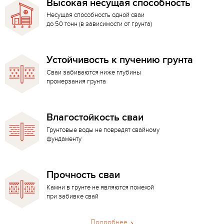
Высокая несущая способность
Несущая способность одной сваи
до 50 тонн (в зависимости от грунта)
Устойчивость к пучению грунта
Сваи забиваются ниже глубины
промерзания грунта
Влагостойкость сваи
Грунтовые воды не повредят свайному
фундаменту
Прочность сваи
Камни в грунте не являются помехой
при забивке свай
Подробнее