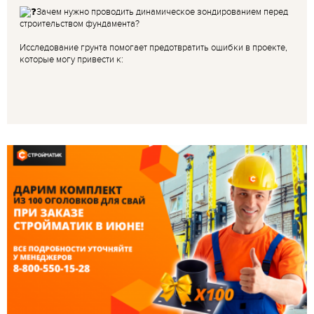
Зачем нужно проводить динамическое зондированием перед
строительством фундамента?
Исследование грунта помогает предотвратить ошибки в проекте,
которые могу привести к: