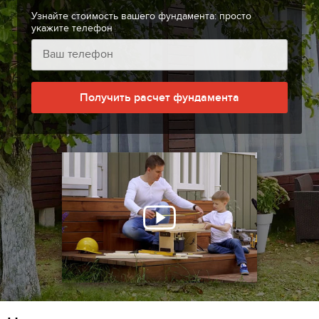
Узнайте стоимость вашего фундамента: просто
укажите телефон
Получить расчет фундамента