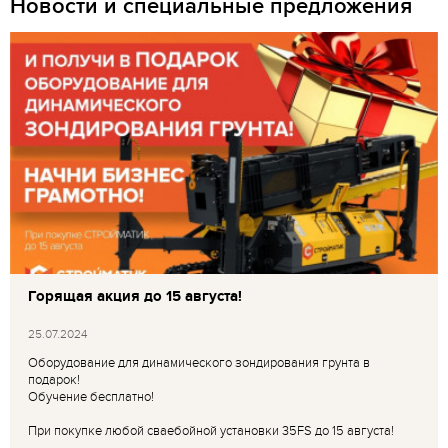
Новости и специальные предложения
Горящая акция до 15 августа!
25.07.2024
Оборудование для динамического зондирования грунта в
подарок!
Обучение бесплатно!
При покупке любой сваебойной установки 35FS до 15 августа!