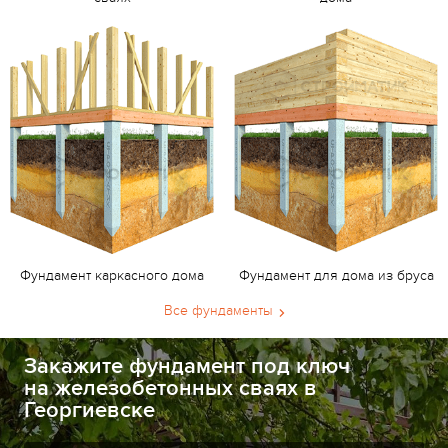
Фундамент каркасного дома
Фундамент для дома из бруса
Все фундаменты
Закажите фундамент под ключ
на железобетонных сваях в
Георгиевске