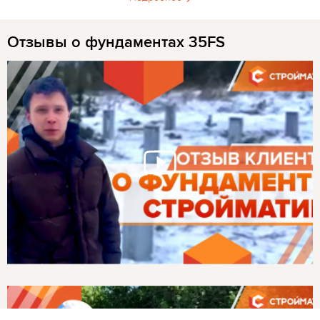
Отзывы о фундаментах 35FS