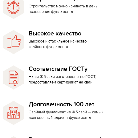
Строительство можно начинать в день
возведения фундамента
Высокое качество
Высокое и стабильное качество
свайного фундамента
Соответствие ГОСТу
Наши ЖБ сваи изготовлены по ГОСТ,
предоставляем сертификат на сваи
Долговечность 100 лет
Свайный фундамент из ЖБ свай — самый
долговечный вариант фундамента