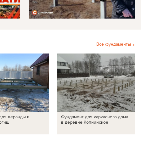
Все фундаменты
для веранды в
Фундамент для каркасного дома
ргиш
в деревне Копнинское