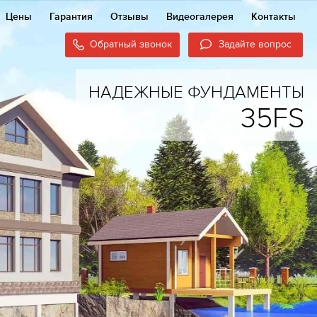
Цены
Гарантия
Отзывы
Видеогалерея
Контакты
Обратный звонок
Задайте вопрос
НАДЕЖНЫЕ ФУНДАМЕНТЫ
35FS