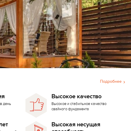
Подробнее
ия
Высокое качество
в день
Высокое и стабильное качество
свайного фундамента
лет
Высокая несущая