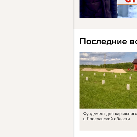
Последние в
Фундамент для каркасног
в Ярославской области