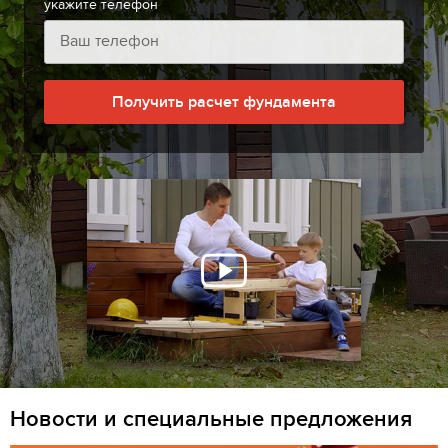
укажите телефон
Получить расчет фундамента
Новости и специальные предложения