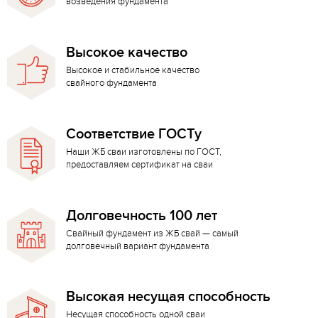
возведения фундамента
Высокое качество
Высокое и стабильное качество
свайного фундамента
Соответствие ГОСТу
Наши ЖБ сваи изготовлены по ГОСТ,
предоставляем сертификат на сваи
Долговечность 100 лет
Свайный фундамент из ЖБ свай — самый
долговечный вариант фундамента
Высокая несущая способность
Несущая способность одной сваи