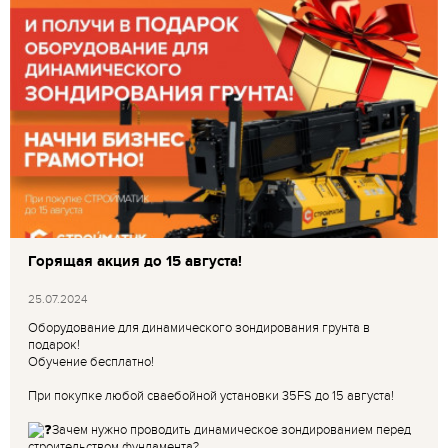
Горящая акция до 15 августа!
25.07.2024
Оборудование для динамического зондирования грунта в
подарок!
Обучение бесплатно!
При покупке любой сваебойной установки 35FS до 15 августа!
Зачем нужно проводить динамическое зондированием перед
строительством фундамента?