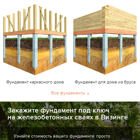
Фундамент каркасного дома
Фундамент для дома из бруса
Все фундаменты
Закажите фундамент под ключ
на железобетонных сваях в Визинге
Узнайте стоимость вашего фундамента: просто