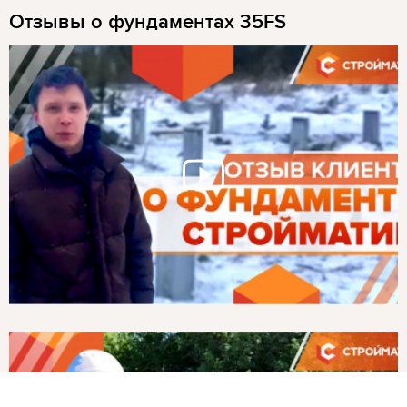
Отзывы о фундаментах 35FS