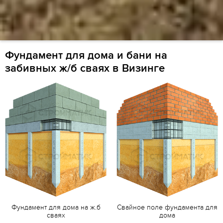
Фундамент для дома и бани на
забивных ж/б сваях в Визинге
Фундамент для дома на ж.б
Свайное поле фундамента для
сваях
дома