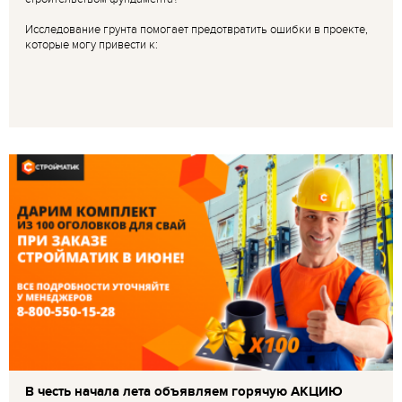
Исследование грунта помогает предотвратить ошибки в проекте,
которые могу привести к:
В честь начала лета объявляем горячую АКЦИЮ