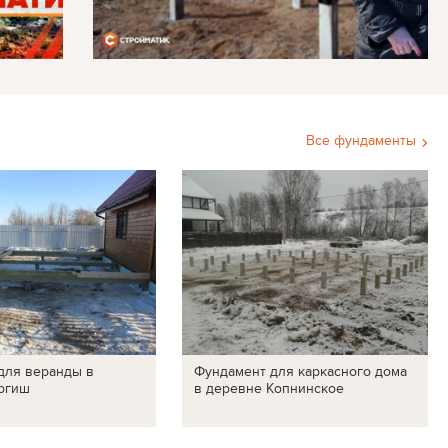
Все фундаменты
для веранды в
Фундамент для каркасного дома
ргиш
в деревне Копнинское