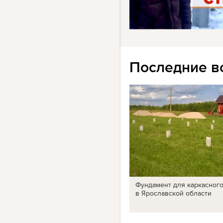
Последние в
Фундамент для каркасног
в Ярославской области