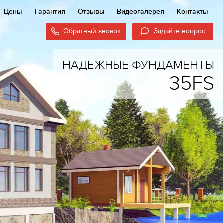
Цены
Гарантия
Отзывы
Видеогалерея
Контакты
Обратный звонок
Задайте вопрос
НАДЕЖНЫЕ ФУНДАМЕНТЫ
35FS