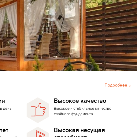
Подробнее
ия
Высокое качество
в день
Высокое и стабильное качество
свайного фундамента
лет
Высокая несущая