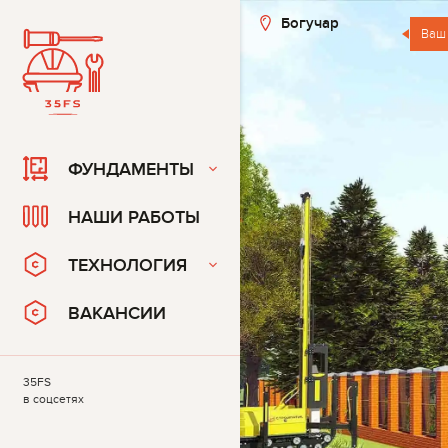
Богучар
Ваш 
ФУНДАМЕНТЫ
НАШИ РАБОТЫ
ТЕХНОЛОГИЯ
ВАКАНСИИ
35FS
в соцсетях