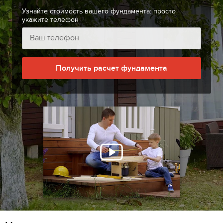
Узнайте стоимость вашего фундамента: просто
укажите телефон
Получить расчет фундамента