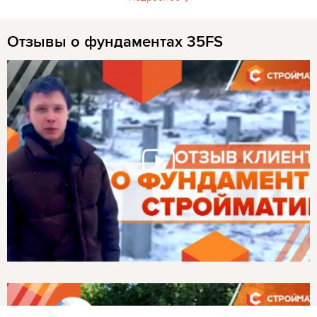
Отзывы о фундаментах 35FS