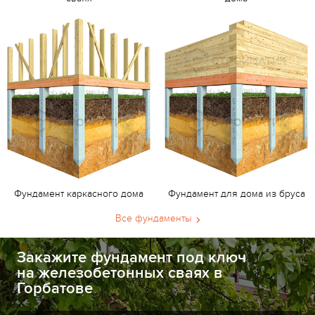
Фундамент каркасного дома
Фундамент для дома из бруса
Все фундаменты
Закажите фундамент под ключ
на железобетонных сваях в
Горбатове