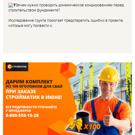
Зачем нужно проводить динамическое зондированием перед
строительством фундамента?
Исследование грунта помогает предотвратить ошибки в проекте,
которые могу привести к: