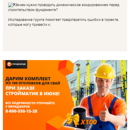
Зачем нужно проводить динамическое зондированием перед
строительством фундамента?
Исследование грунта помогает предотвратить ошибки в проекте,
которые могу привести к: