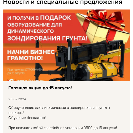
Новости и специальные предложения
Горящая акция до 15 августа!
25.07.2024
Оборудование для динамического зондирования грунта в
подарок!
Обучение бесплатно!
При покупке любой сваебойной установки 35FS до 15 августа!