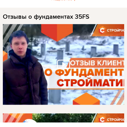
Отзывы о фундаментах 35FS