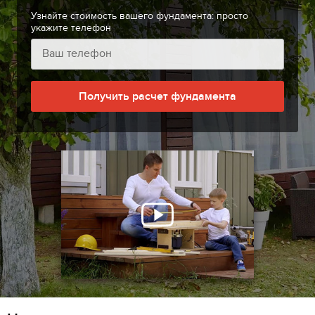
Узнайте стоимость вашего фундамента: просто
укажите телефон
Получить расчет фундамента