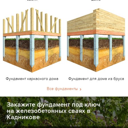
Фундамент каркасного дома
Фундамент для дома из бруса
Все фундаменты
Закажите фундамент под ключ
на железобетонных сваях в
Кадникове