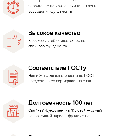
Строительство можно начинать в день
возведения фундамента
Высокое качество
Высокое и стабильное качество
свайного фундамента
Соответствие ГОСТу
Наши ЖБ сваи изготовлены по ГОСТ,
предоставляем сертификат на сваи
Долговечность 100 лет
Свайный фундамент из ЖБ свай — самый
долговечный вариант фундамента