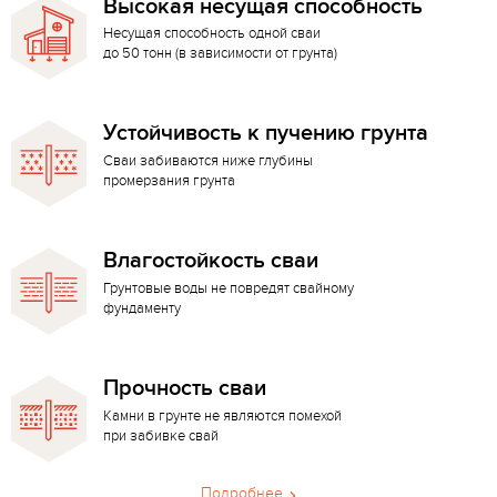
Высокая несущая способность
Несущая способность одной сваи
до 50 тонн (в зависимости от грунта)
Устойчивость к пучению грунта
Сваи забиваются ниже глубины
промерзания грунта
Влагостойкость сваи
Грунтовые воды не повредят свайному
фундаменту
Прочность сваи
Камни в грунте не являются помехой
при забивке свай
Подробнее