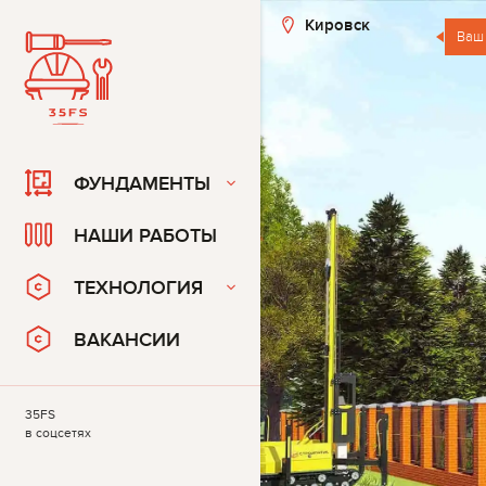
Кировск
Ваш
ФУНДАМЕНТЫ
НАШИ РАБОТЫ
ТЕХНОЛОГИЯ
ВАКАНСИИ
35FS
в соцсетях