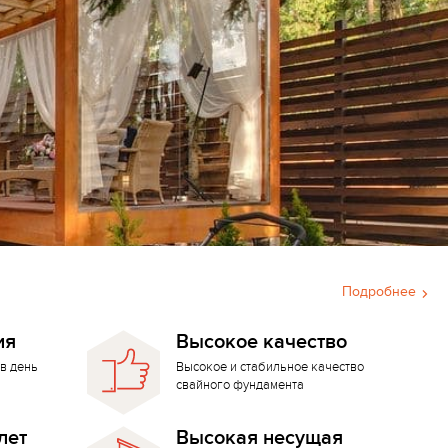
Подробнее
ия
Высокое качество
в день
Высокое и стабильное качество
свайного фундамента
лет
Высокая несущая