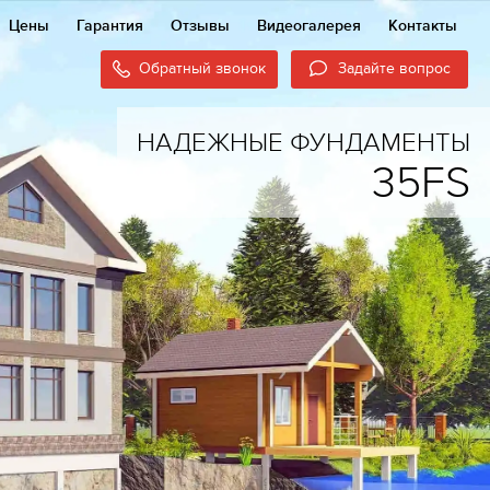
Цены
Гарантия
Отзывы
Видеогалерея
Контакты
Обратный звонок
Задайте вопрос
НАДЕЖНЫЕ ФУНДАМЕНТЫ
35FS