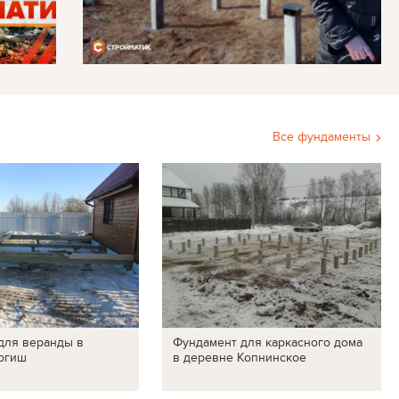
Все фундаменты
для веранды в
Фундамент для каркасного дома
ргиш
в деревне Копнинское