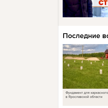
Последние в
Фундамент для каркасног
в Ярославской области