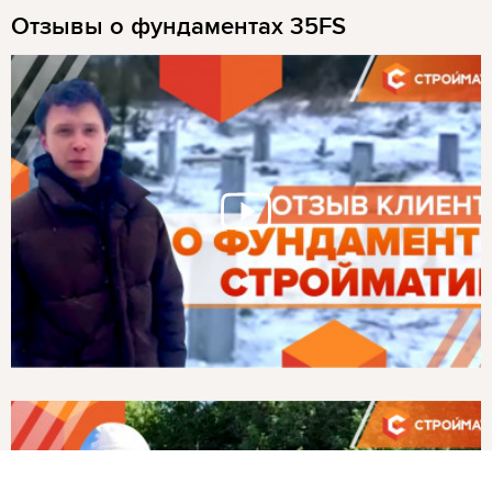
Отзывы о фундаментах 35FS