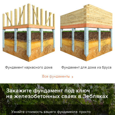
Фундамент каркасного дома
Фундамент для дома из бруса
Все фундаменты
Закажите фундамент под ключ
на железобетонных сваях в Зебляках
Узнайте стоимость вашего фундамента: просто