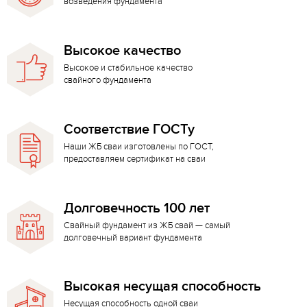
возведения фундамента
Высокое качество
Высокое и стабильное качество
свайного фундамента
Соответствие ГОСТу
Наши ЖБ сваи изготовлены по ГОСТ,
предоставляем сертификат на сваи
Долговечность 100 лет
Свайный фундамент из ЖБ свай — самый
долговечный вариант фундамента
Высокая несущая способность
Несущая способность одной сваи