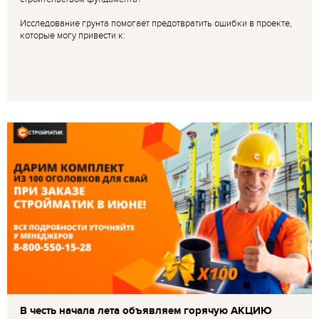
Исследование грунта помогает предотвратить ошибки в проекте,
которые могу привести к:
В честь начала лета объявляем горячую АКЦИЮ