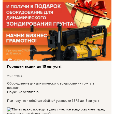
Горящая акция до 15 августа!
25.07.2024
Оборудование для динамического зондирования грунта в
подарок!
Обучение бесплатно!
При покупке любой сваебойной установки 35FS до 15 августа!
Зачем нужно проводить динамическое зондированием перед
строительством фундамента?