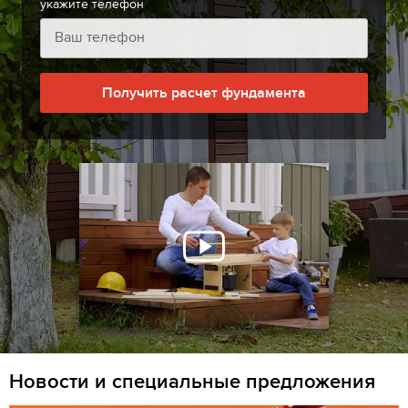
укажите телефон
Получить расчет фундамента
Новости и специальные предложения