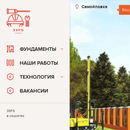
Самойловка
Ваш
ФУНДАМЕНТЫ
НАШИ РАБОТЫ
ТЕХНОЛОГИЯ
ВАКАНСИИ
35FS
в соцсетях