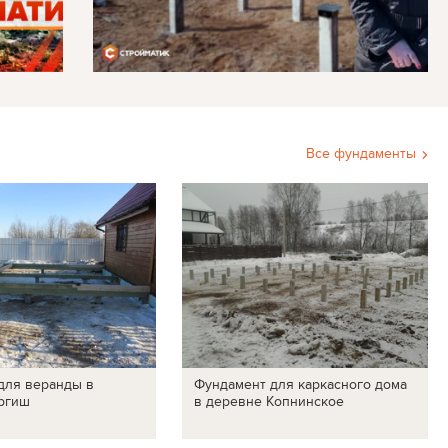
Все фундаменты
для веранды в
Фундамент для каркасного дома
ргиш
в деревне Копнинское