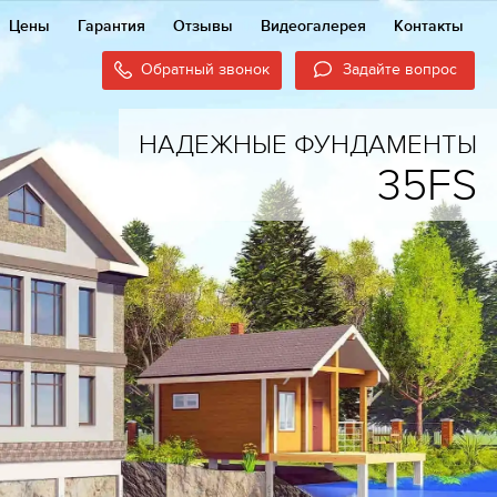
Цены
Гарантия
Отзывы
Видеогалерея
Контакты
Обратный звонок
Задайте вопрос
НАДЕЖНЫЕ ФУНДАМЕНТЫ
35FS