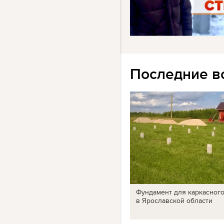
Последние в
Фундамент для каркасног
в Ярославской области