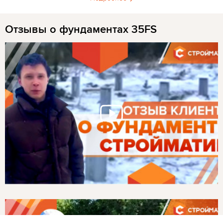
Отзывы о фундаментах 35FS