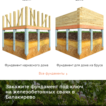
Фундамент каркасного дома
Фундамент для дома из бруса
Все фундаменты
Закажите фундамент под ключ
на железобетонных сваях в
Балакирево