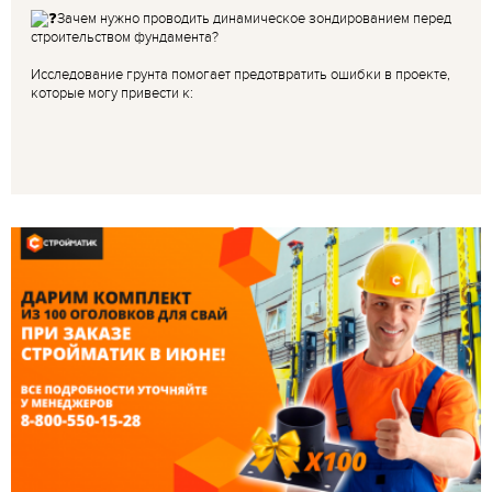
Зачем нужно проводить динамическое зондированием перед
строительством фундамента?
Исследование грунта помогает предотвратить ошибки в проекте,
которые могу привести к: