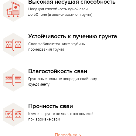
Высокая несущая способность
Несущая способность одной сваи
до 50 тонн (в зависимости от грунта)
Устойчивость к пучению грунта
Сваи забиваются ниже глубины
промерзания грунта
Влагостойкость сваи
Грунтовые воды не повредят свайному
фундаменту
Прочность сваи
Камни в грунте не являются помехой
при забивке свай
Подробнее