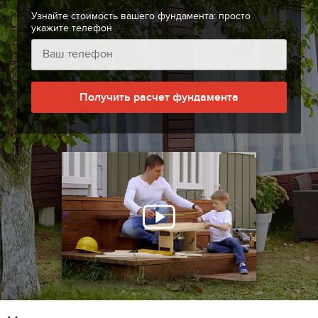
Узнайте стоимость вашего фундамента: просто
укажите телефон
Получить расчет фундамента