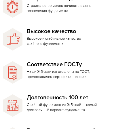
Строительство можно начинать в день
возведения фундамента
Высокое качество
Высокое и стабильное качество
свайного фундамента
Соответствие ГОСТу
Наши ЖБ сваи изготовлены по ГОСТ,
предоставляем сертификат на сваи
Долговечность 100 лет
Свайный фундамент из ЖБ свай — самый
долговечный вариант фундамента