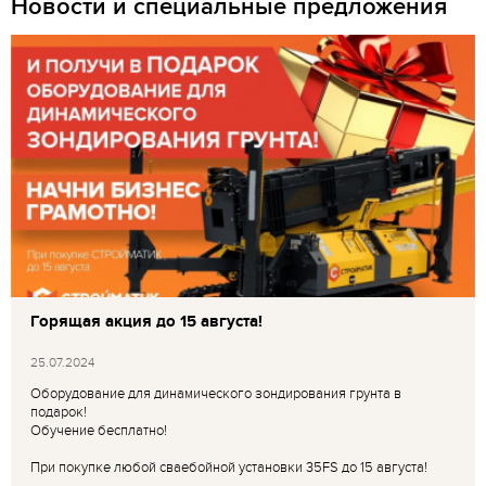
Новости и специальные предложения
Горящая акция до 15 августа!
25.07.2024
Оборудование для динамического зондирования грунта в
подарок!
Обучение бесплатно!
При покупке любой сваебойной установки 35FS до 15 августа!