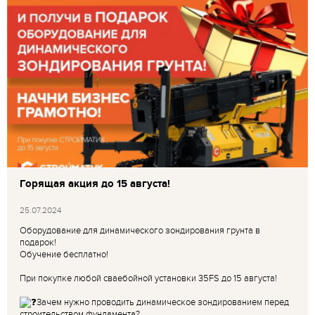
Горящая акция до 15 августа!
25.07.2024
Оборудование для динамического зондирования грунта в
подарок!
Обучение бесплатно!
При покупке любой сваебойной установки 35FS до 15 августа!
Зачем нужно проводить динамическое зондированием перед
строительством фундамента?