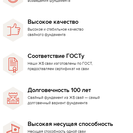
возведения фундамента
Высокое качество
Высокое и стабильное качество
свайного фундамента
Соответствие ГОСТу
Наши ЖБ сваи изготовлены по ГОСТ,
предоставляем сертификат на сваи
Долговечность 100 лет
Свайный фундамент из ЖБ свай — самый
долговечный вариант фундамента
Высокая несущая способность
Несущая способность одной сваи