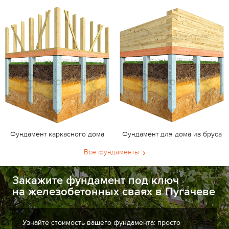
Фундамент каркасного дома
Фундамент для дома из бруса
Все фундаменты
Закажите фундамент под ключ
на железобетонных сваях в Пугачеве
Узнайте стоимость вашего фундамента: просто