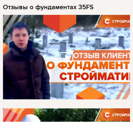
Отзывы о фундаментах 35FS