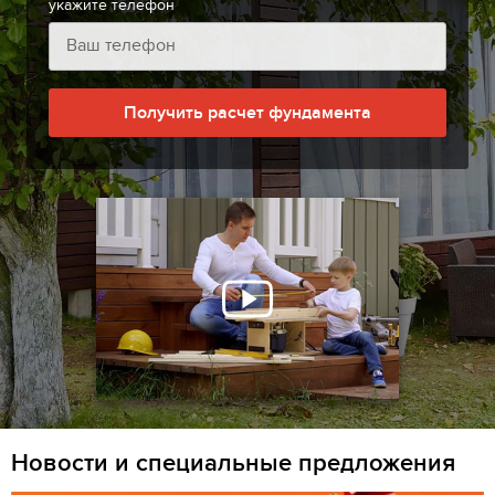
укажите телефон
Получить расчет фундамента
Новости и специальные предложения