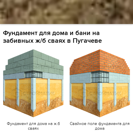
Фундамент для дома и бани на
забивных ж/б сваях в Пугачеве
Фундамент для дома на ж.б
Свайное поле фундамента для
сваях
дома