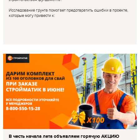
Исследование грунта помогает предотвратить ошибки в проекте,
которые могу привести к:
В честь начала лета объявляем горячую АКЦИЮ