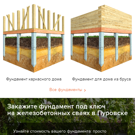
Фундамент каркасного дома
Фундамент для дома из бруса
Все фундаменты
Закажите фундамент под ключ
на железобетонных сваях в Пуровске
Узнайте стоимость вашего фундамента: просто