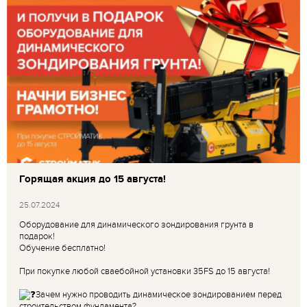
Горящая акция до 15 августа!
25.07.2024
Оборудование для динамического зондирования грунта в
подарок!
Обучение бесплатно!
При покупке любой сваебойной установки 35FS до 15 августа!
Зачем нужно проводить динамическое зондированием перед
строительством фундамента?