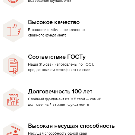
возведения фундамента
Высокое качество
Высокое и стабильное качество
свайного фундамента
Соответствие ГОСТу
Наши ЖБ сваи изготовлены по ГОСТ,
предоставляем сертификат на сваи
Долговечность 100 лет
Свайный фундамент из ЖБ свай — самый
долговечный вариант фундамента
Высокая несущая способность
Несущая способность одной сваи