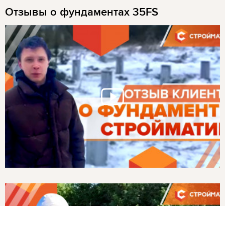
Отзывы о фундаментах 35FS