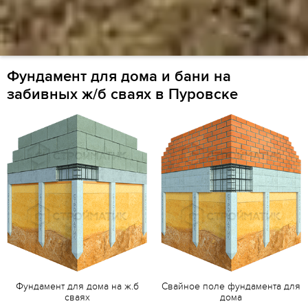
Фундамент для дома и бани на
забивных ж/б сваях в Пуровске
Фундамент для дома на ж.б
Свайное поле фундамента для
сваях
дома