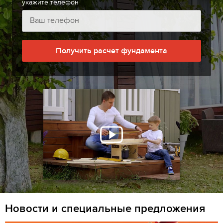
укажите телефон
Получить расчет фундамента
Новости и специальные предложения