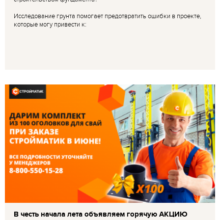
Исследование грунта помогает предотвратить ошибки в проекте,
которые могу привести к:
В честь начала лета объявляем горячую АКЦИЮ